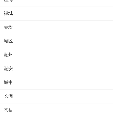
禅城
赤坎
城区
潮州
潮安
城中
长洲
苍梧