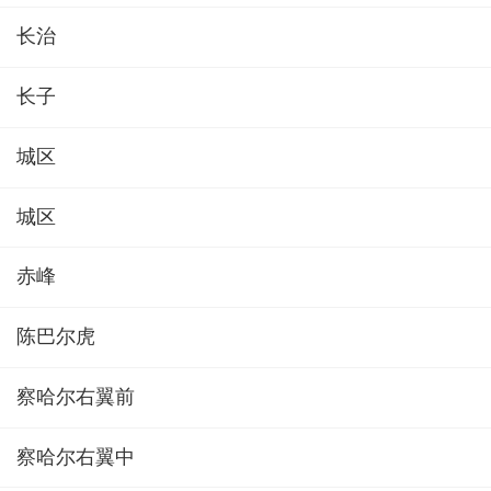
长治
长子
城区
城区
赤峰
陈巴尔虎
察哈尔右翼前
察哈尔右翼中