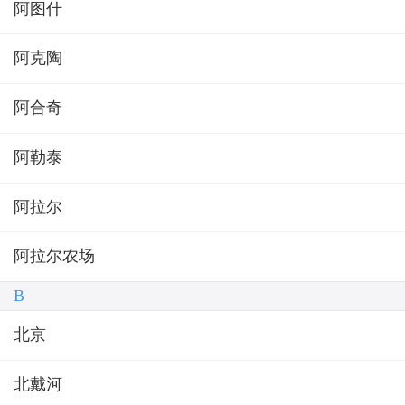
阿图什
阿克陶
阿合奇
阿勒泰
阿拉尔
阿拉尔农场
B
北京
北戴河