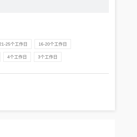
21-25个工作日
16-20个工作日
4个工作日
3个工作日