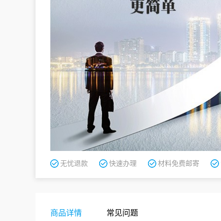
无忧退款
快速办理
材料免费邮寄
商品详情
常见问题