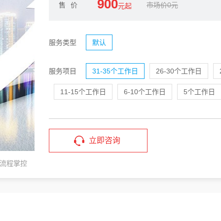
900
售价
市场价0元
元起
服务类型
默认
服务项目
31-35个工作日
26-30个工作日
11-15个工作日
6-10个工作日
5个工作日
立即咨询
流程掌控