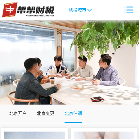
切换城市
北京开户
北京变更
北京注销