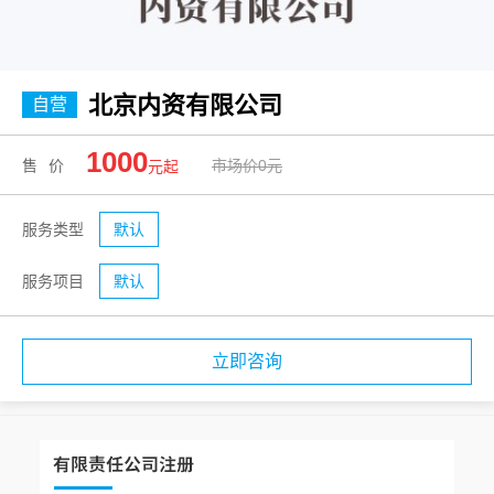
北京内资有限公司
自营
1000
售价
市场价0元
元起
服务类型
默认
服务项目
默认
立即咨询