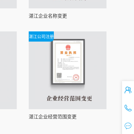
湛江企业名称变更
湛江公司注册
湛江企业经营范围变更