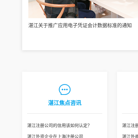
湛江关于推广应用电子凭证会计数据标准的通知
湛江焦点咨讯
湛江注册公司的信用该如何认定？
湛江注
湛江外资企业在上海注册公司
湛江外