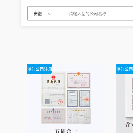
湛江公司注册
湛江公司