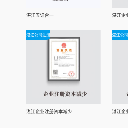
湛江五证合一
湛江公司注册
湛江公司
湛江企业注册资本减少
湛江企