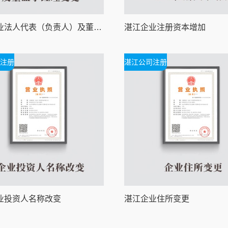
湛江企业法人代表（负责人）及董监事经理变更
湛江企业注册资本增加
注册
湛江公司注册
业投资人名称改变
湛江企业住所变更