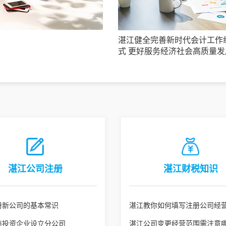
湛江健全完善新时代会计工作
式 更好服务经济社会高质量发
湛江公司注册
湛江财税知识
册新公司的基本常识
湛江教你如何填写注册公司经
商投资企业设立分公司