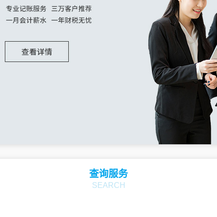
查询服务
SEARCH