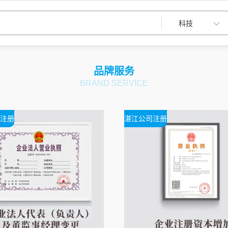
品牌服务
BRAND SERVICE
注册
湛江公司注册