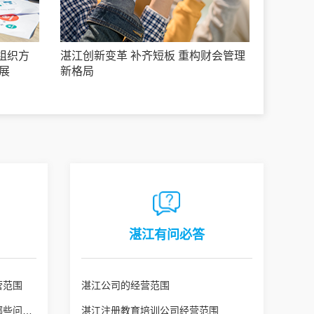
组织方
湛江创新变革 补齐短板 重构财会管理
展
新格局
湛江有问必答
营范围
湛江公司的经营范围
湛江公司变更经营范围需注意哪些问题？
湛江注册教育培训公司经营范围