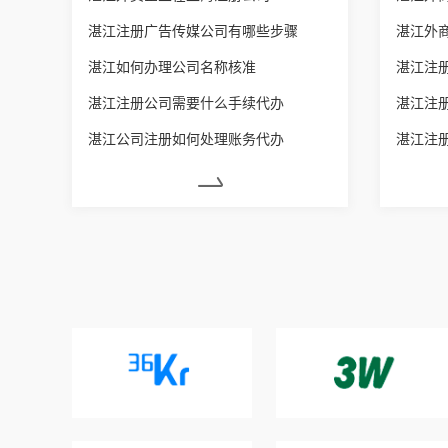
湛江注册广告传媒公司有哪些步骤
湛江外
湛江如何办理公司名称核准
湛江注
湛江注册公司需要什么手续代办
湛江注
湛江公司注册如何处理账务代办
湛江注