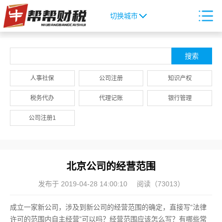
切换城市
人事社保
公司注册
知识产权
税务代办
代理记账
银行管理
公司注册1
北京公司的经营范围
发布于 2019-04-28 14:00:10
阅读（73013）
成立一家新公司，涉及到新公司的经营范围的确定，直接写“法律
许可的范围内自主经营”可以吗？经营范围应该怎么写？有哪些常