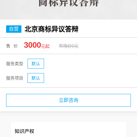
北京商标异议答辩
自营
3000
售价
市场价0元
元起
服务类型
默认
服务项目
默认
立即咨询