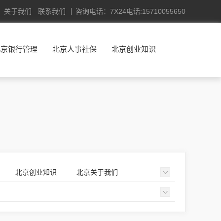
关于我们
联系我们
咨询电话：7X24电话:15710055650
北京银行管理
北京人事社保
北京创业知识
北京创业知识
北京关于我们