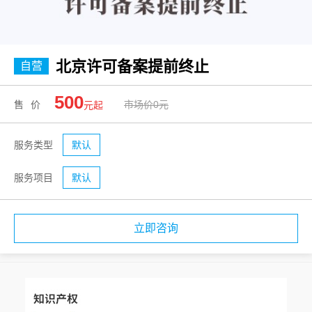
北京许可备案提前终止
自营
500
售价
市场价0元
元起
服务类型
默认
服务项目
默认
立即咨询