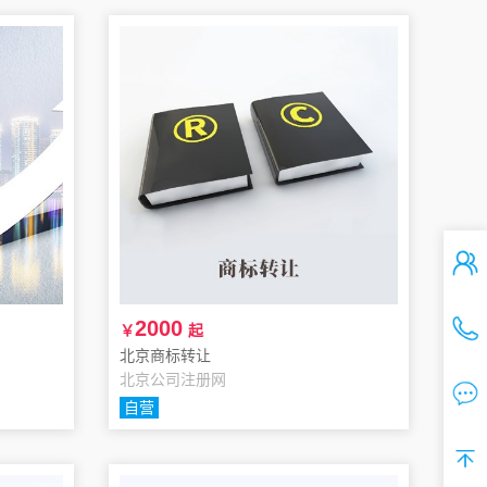
2000
￥
起
北京商标转让
北京公司注册网
自营