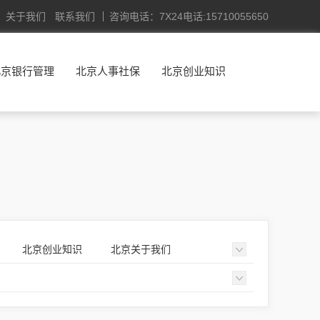
关于我们
联系我们
咨询电话：7X24电话:15710055650
北京银行管理
北京人事社保
北京创业知识
北京创业知识
北京关于我们