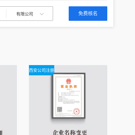
免费核名
西安公司注册