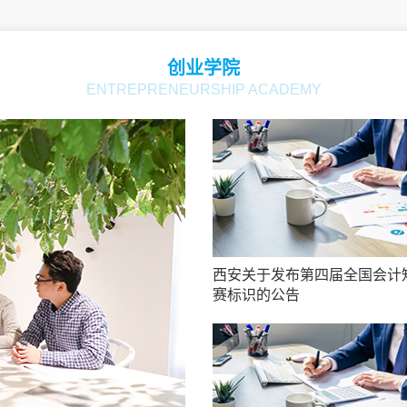
创业学院
ENTREPRENEURSHIP ACADEMY
西安关于发布第四届全国会计
赛标识的公告