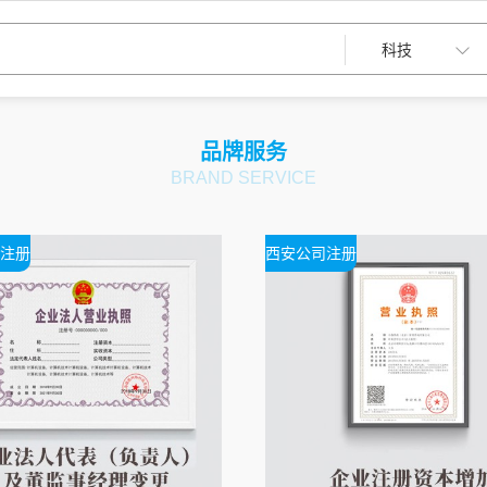
品牌服务
BRAND SERVICE
注册
西安公司注册