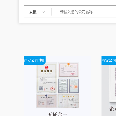
西安公司注册
西安公司