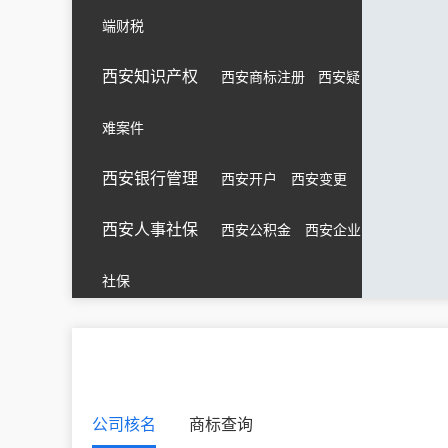
端财税
西安知识产权
西安商标注册
西安疑
难案件
西安银行管理
西安开户
西安变更
西安人事社保
西安公积金
西安企业
社保
公司核名
商标查询