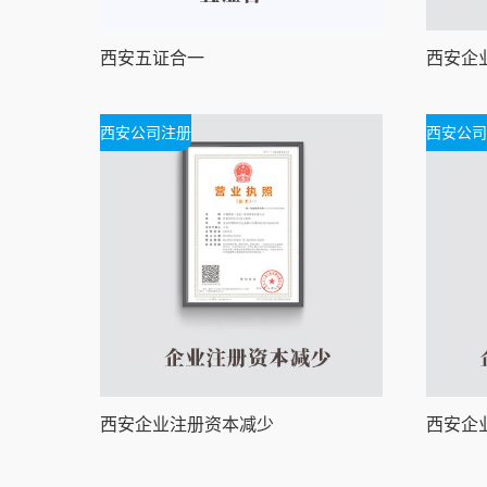
西安五证合一
西安公司注册
西安公司
西安企业注册资本减少
西安企