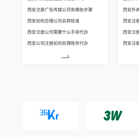
西安注册广告传媒公司有哪些步骤
西安外
西安如何办理公司名称核准
西安注
西安注册公司需要什么手续代办
西安注
西安公司注册如何处理账务代办
西安注