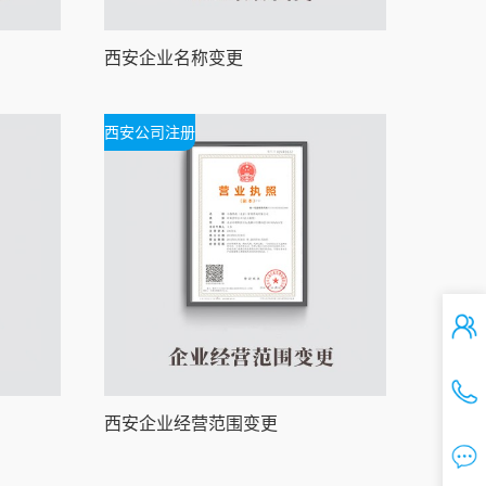
西安企业名称变更
西安公司注册
西安企业经营范围变更