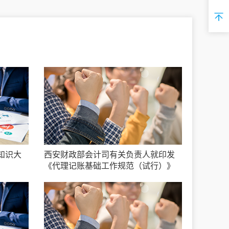
知识大
西安财政部会计司有关负责人就印发
《代理记账基础工作规范（试行）》