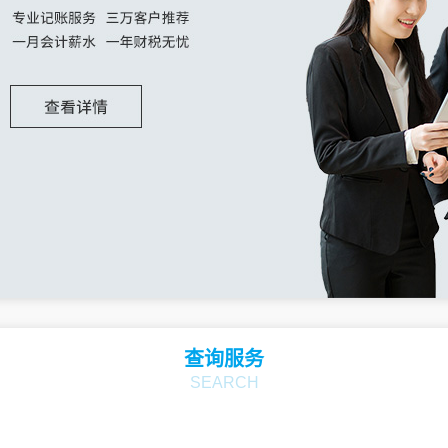
查询服务
SEARCH