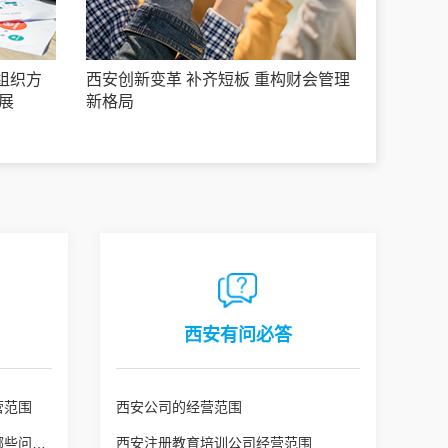
组织方
西安创新变革 补齐短板 重构财会管理
展
新格局
西安有问必答
营范围
西安公司的经营范围
西安公司变更经营范围需注意哪些问题？
西安注册教育培训公司经营范围