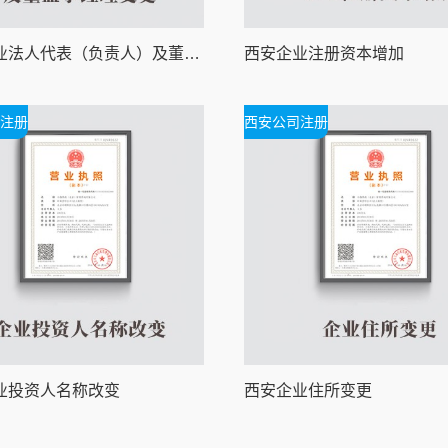
西安企业法人代表（负责人）及董监事经理变更
西安企业注册资本增加
注册
西安公司注册
业投资人名称改变
西安企业住所变更