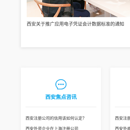
西安关于推广应用电子凭证会计数据标准的通知
西安焦点咨讯
西安注册公司的信用该如何认定？
西安注
西安外资企业在上海注册公司
西安外