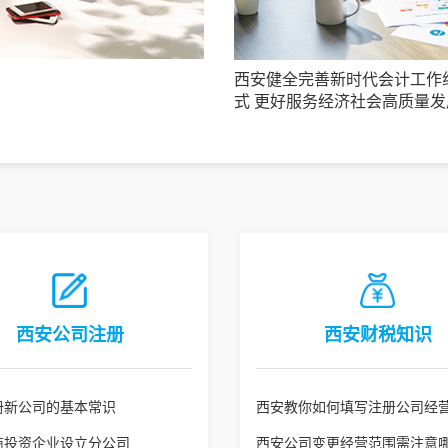
西安健全完善新时代会计工作
式 更好服务经济社会高质量发
西安公司注册
西安财税知识
册新公司的基本常识
西安教你如何填写注册公司经
商投资企业设立分公司