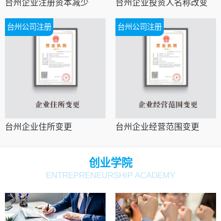
台州企业注册资本减少
台州企业投资人名称改变
台州公司注册
台州公司注册
台州企业住所变更
台州企业经营范围变更
创业学院
ENTREPRENEURSHIP ACADEMY