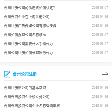
台州注册公司的信用该如何认定？
2025-08-07
台州外资企业在上海注册公司
2019-04-26
台州注册广告传媒公司有哪些步骤
2019-04-26
台州如何办理公司名称核准
2025-08-07
台州注册公司需要什么手续代办
2025-08-07
台州公司注册如何处理账务代办
2025-08-07
台州公司注册
台州注册新公司的基本常识
2019-04-26
台州外商投资企业设立分公司
2019-04-26
台州外商投资公司企业名称查询审核
2019-04-26