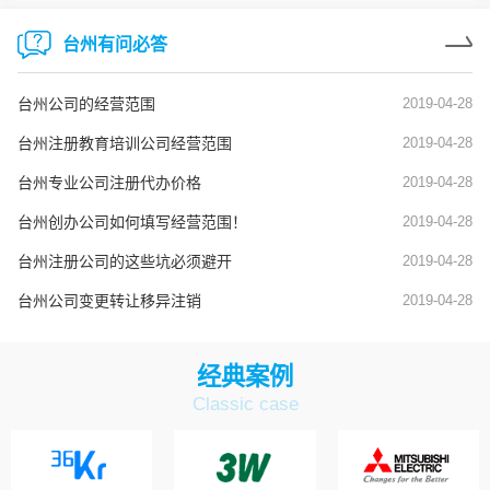
台州有问必答
台州公司的经营范围
2019-04-28
台州注册教育培训公司经营范围
2019-04-28
台州专业公司注册代办价格
2019-04-28
台州创办公司如何填写经营范围！
2019-04-28
台州注册公司的这些坑必须避开
2019-04-28
台州公司变更转让移异注销
2019-04-28
经典案例
Classic case