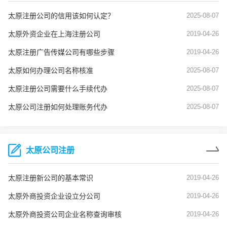
太原注册公司的信用该如何认定？
2025-08-07
太原外资企业在上海注册公司
2019-04-26
太原注册广告传媒公司有哪些步骤
2019-04-26
太原如何办理公司名称核准
2025-08-07
太原注册公司需要什么手续代办
2025-08-07
太原公司注册如何处理账务代办
2025-08-07
太原公司注册
太原注册新公司的基本常识
2019-04-26
太原外商投资企业设立分公司
2019-04-26
太原外商投资公司企业名称查询审核
2019-04-26