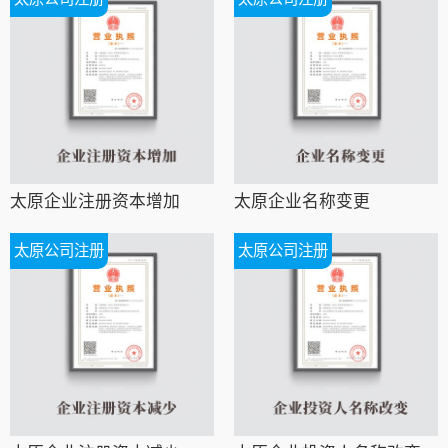
太原企业注册资本增加
太原企业名称变更
太原公司注册
太原公司注册