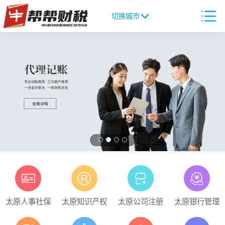
切换城市
太原人事社保
太原知识产权
太原公司注册
太原银行管理