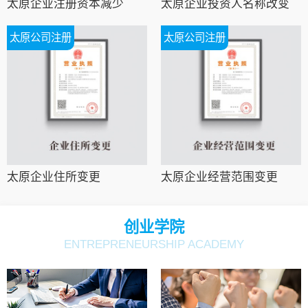
太原企业注册资本减少
太原企业投资人名称改变
太原公司注册
太原公司注册
太原企业住所变更
太原企业经营范围变更
创业学院
ENTREPRENEURSHIP ACADEMY