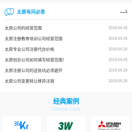
太原有问必答
太原公司的经营范围
2019-04-28
太原注册教育培训公司经营范围
2019-04-28
太原专业公司注册代办价格
2019-04-28
太原创办公司如何填写经营范围！
2019-04-28
太原注册公司的这些坑必须避开
2019-04-28
太原公司变更转让移异注销
2019-04-28
经典案例
Classic case