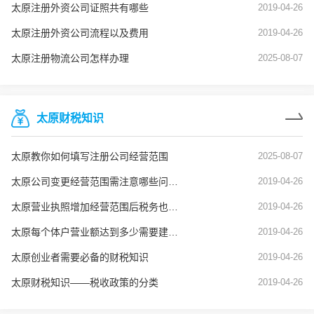
太原注册外资公司证照共有哪些
2019-04-26
太原注册外资公司流程以及费用
2019-04-26
太原注册物流公司怎样办理
2025-08-07
太原财税知识
太原教你如何填写注册公司经营范围
2025-08-07
太原公司变更经营范围需注意哪些问题？
2019-04-26
太原营业执照增加经营范围后税务也要变更吗？
2019-04-26
太原每个体户营业额达到多少需要建账？
2019-04-26
太原创业者需要必备的财税知识
2019-04-26
太原财税知识——税收政策的分类
2019-04-26