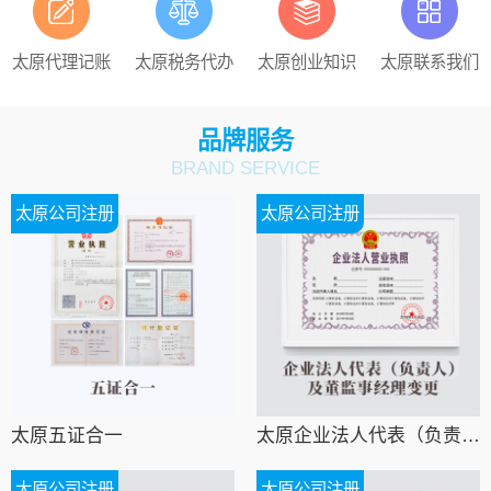
太原代理记账
太原税务代办
太原创业知识
太原联系我们
品牌服务
BRAND SERVICE
太原公司注册
太原公司注册
太原五证合一
太原企业法人代表（负责人）及董监事经理变更
太原公司注册
太原公司注册