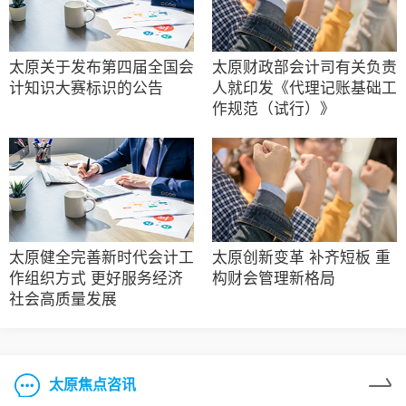
太原关于发布第四届全国会
太原财政部会计司有关负责
计知识大赛标识的公告
人就印发《代理记账基础工
作规范（试行）》
太原健全完善新时代会计工
太原创新变革 补齐短板 重
作组织方式 更好服务经济
构财会管理新格局
社会高质量发展
太原焦点咨讯