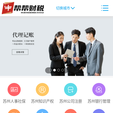
切换城市
苏州人事社保
苏州知识产权
苏州公司注册
苏州银行管理