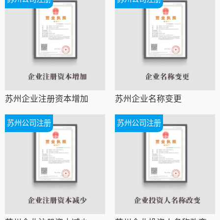
苏州企业注册资本增加
苏州企业名称变更
苏州公司注册
苏州公司注册