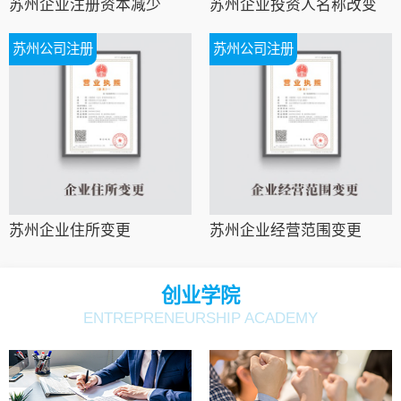
苏州企业注册资本减少
苏州企业投资人名称改变
苏州公司注册
苏州公司注册
苏州企业住所变更
苏州企业经营范围变更
创业学院
ENTREPRENEURSHIP ACADEMY