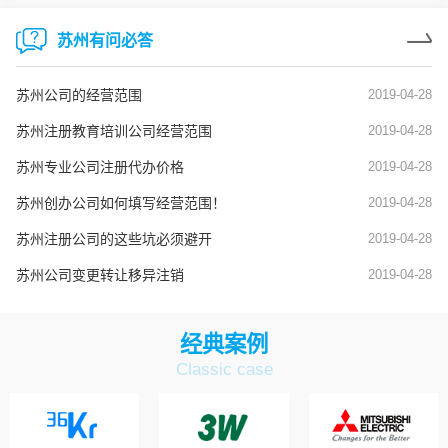
苏州有问必答
苏州公司的经营范围
2019-04-28
苏州注册教育培训公司经营范围
2019-04-28
苏州专业公司注册代办价格
2019-04-28
苏州创办公司如何填写经营范围！
2019-04-28
苏州注册公司的这些坑必须避开
2019-04-28
苏州公司变更转让移异注销
2019-04-28
经典案例
Classic case