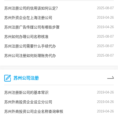
苏州注册公司的信用该如何认定？
2025-08-07
苏州外资企业在上海注册公司
2019-04-26
苏州注册广告传媒公司有哪些步骤
2019-04-26
苏州如何办理公司名称核准
2025-08-07
苏州注册公司需要什么手续代办
2025-08-07
苏州公司注册如何处理账务代办
2025-08-07
苏州公司注册
苏州注册新公司的基本常识
2019-04-26
苏州外商投资企业设立分公司
2019-04-26
苏州外商投资公司企业名称查询审核
2019-04-26