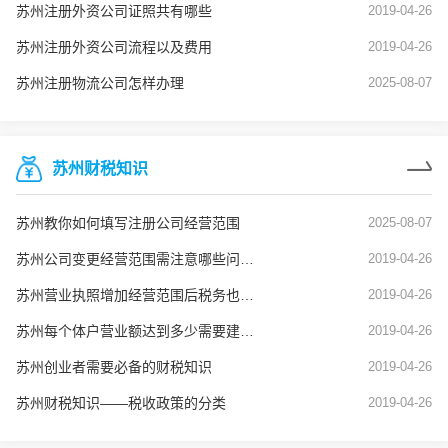
苏州注册外资公司证照共有哪些
2019-04-26
苏州注册外资公司流程以及费用
2019-04-26
苏州注册物流公司怎样办理
2025-08-07
苏州财税知识
苏州教你如何填写注册公司经营范围
2025-08-07
苏州公司变更经营范围需注意哪些问题？
2019-04-26
苏州营业执照增加经营范围后税务也要变更吗？
2019-04-26
苏州每个体户营业额达到多少需要建账？
2019-04-26
苏州创业者需要必备的财税知识
2019-04-26
苏州财税知识——税收政策的分类
2019-04-26