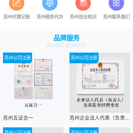
苏州代理记账
苏州税务代办
苏州创业知识
苏州联系我们
品牌服务
BRAND SERVICE
苏州公司注册
苏州公司注册
苏州五证合一
苏州企业法人代表（负责人）及董监事经理变更
苏州公司注册
苏州公司注册