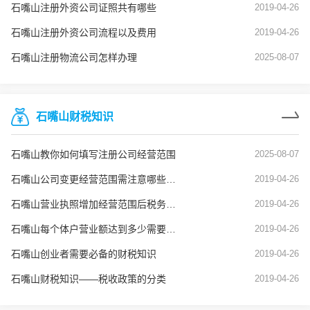
石嘴山注册外资公司证照共有哪些
2019-04-26
石嘴山注册外资公司流程以及费用
2019-04-26
石嘴山注册物流公司怎样办理
2025-08-07
石嘴山财税知识
石嘴山教你如何填写注册公司经营范围
2025-08-07
石嘴山公司变更经营范围需注意哪些问题？
2019-04-26
石嘴山营业执照增加经营范围后税务也要变更吗？
2019-04-26
石嘴山每个体户营业额达到多少需要建账？
2019-04-26
石嘴山创业者需要必备的财税知识
2019-04-26
石嘴山财税知识——税收政策的分类
2019-04-26