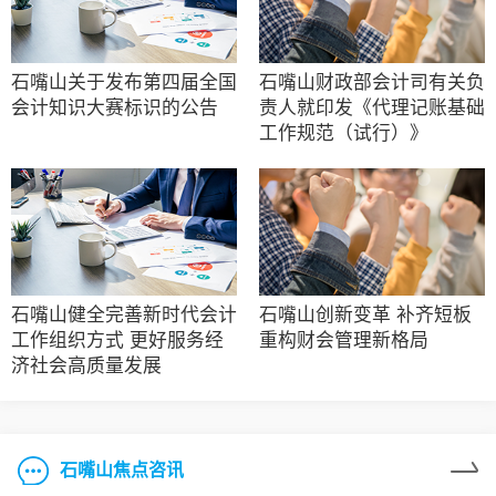
石嘴山关于发布第四届全国
石嘴山财政部会计司有关负
会计知识大赛标识的公告
责人就印发《代理记账基础
工作规范（试行）》
石嘴山健全完善新时代会计
石嘴山创新变革 补齐短板
工作组织方式 更好服务经
重构财会管理新格局
济社会高质量发展
石嘴山焦点咨讯