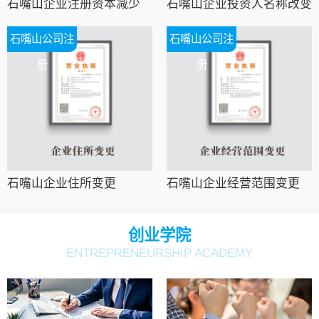
石嘴山企业注册资本减少
石嘴山企业投资人名称改变
石嘴山公司注
石嘴山公司注
册
册
石嘴山企业住所变更
石嘴山企业经营范围变更
创业学院
ENTREPRENEURSHIP ACADEMY