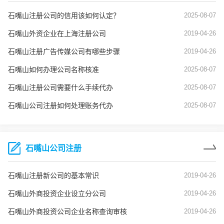
石嘴山注册公司的信用该如何认定？
2025-08-07
石嘴山外资企业在上海注册公司
2019-04-26
石嘴山注册广告传媒公司有哪些步骤
2019-04-26
石嘴山如何办理公司名称核准
2025-08-07
石嘴山注册公司需要什么手续代办
2025-08-07
石嘴山公司注册如何处理账务代办
2025-08-07
石嘴山公司注册
石嘴山注册新公司的基本常识
2019-04-26
石嘴山外商投资企业设立分公司
2019-04-26
石嘴山外商投资公司企业名称查询审核
2019-04-26