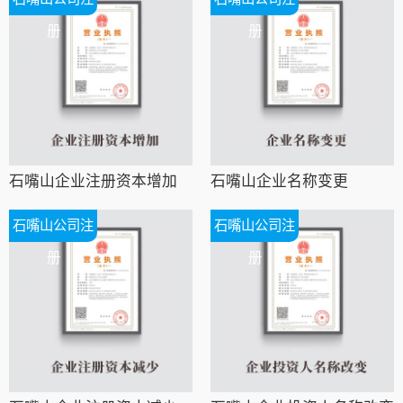
册
册
石嘴山企业注册资本增加
石嘴山企业名称变更
石嘴山公司注
石嘴山公司注
册
册