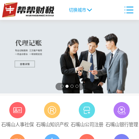
切换城市
石嘴山人事社保
石嘴山知识产权
石嘴山公司注册
石嘴山银行管理