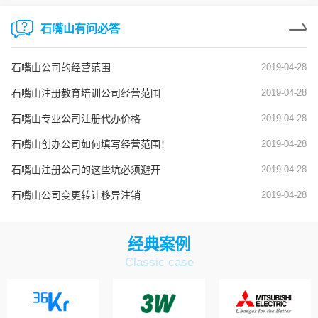
石嘴山有问必答
石嘴山公司的经营范围
2019-04-28
石嘴山注册教育培训公司经营范围
2019-04-28
石嘴山专业公司注册代办价格
2019-04-28
石嘴山创办公司如何填写经营范围！
2019-04-28
石嘴山注册公司的这些坑必须避开
2019-04-28
石嘴山公司变更转让移异注销
2019-04-28
经典案例
Classic case