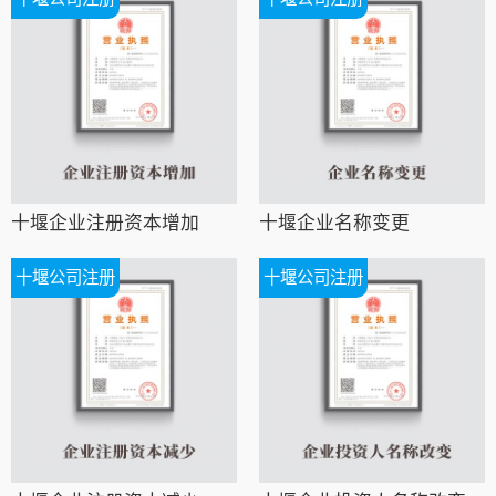
十堰企业注册资本增加
十堰企业名称变更
十堰公司注册
十堰公司注册