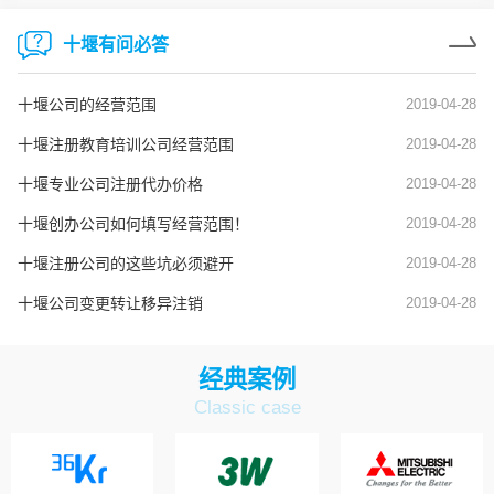
十堰有问必答
十堰公司的经营范围
2019-04-28
十堰注册教育培训公司经营范围
2019-04-28
十堰专业公司注册代办价格
2019-04-28
十堰创办公司如何填写经营范围！
2019-04-28
十堰注册公司的这些坑必须避开
2019-04-28
十堰公司变更转让移异注销
2019-04-28
经典案例
Classic case