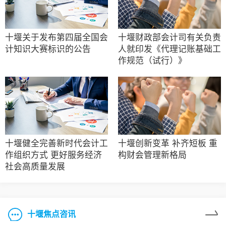
十堰关于发布第四届全国会
十堰财政部会计司有关负责
计知识大赛标识的公告
人就印发《代理记账基础工
作规范（试行）》
十堰健全完善新时代会计工
十堰创新变革 补齐短板 重
作组织方式 更好服务经济
构财会管理新格局
社会高质量发展
十堰焦点咨讯