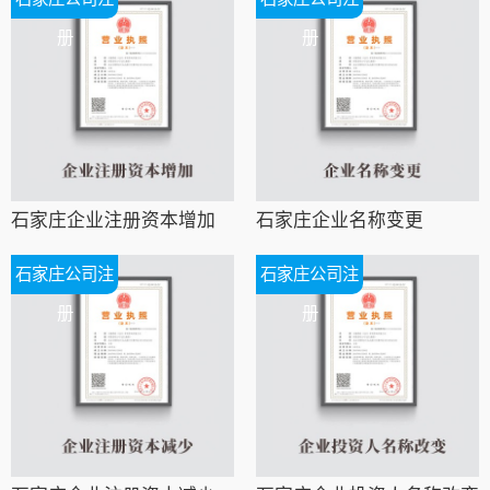
册
册
石家庄企业注册资本增加
石家庄企业名称变更
石家庄公司注
石家庄公司注
册
册