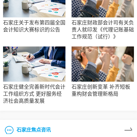
石家庄关于发布第四届全国
石家庄财政部会计司有关负
会计知识大赛标识的公告
责人就印发《代理记账基础
工作规范（试行）》
石家庄健全完善新时代会计
石家庄创新变革 补齐短板
工作组织方式 更好服务经
重构财会管理新格局
济社会高质量发展
石家庄焦点咨讯