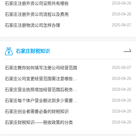
石家庄注册外资公司证照共有哪些
2019-04-26
石家庄注册外资公司流程以及费用
2019-04-26
石家庄注册物流公司怎样办理
2025-08-07
石家庄财税知识
石家庄教你如何填写注册公司经营范围
2025-08-07
石家庄公司变更经营范围需注意哪些问题？
2019-04-26
石家庄营业执照增加经营范围后税务也要变更吗？
2019-04-26
石家庄每个体户营业额达到多少需要建账？
2019-04-26
石家庄创业者需要必备的财税知识
2019-04-26
石家庄财税知识——税收政策的分类
2019-04-26