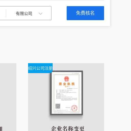
免费核名
绍兴公司注册