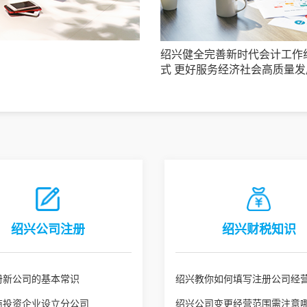
绍兴健全完善新时代会计工作
式 更好服务经济社会高质量发
绍兴公司注册
绍兴财税知识
册新公司的基本常识
绍兴教你如何填写注册公司经
商投资企业设立分公司