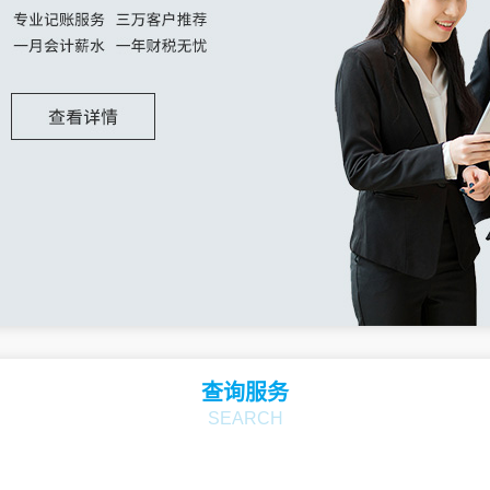
查询服务
SEARCH