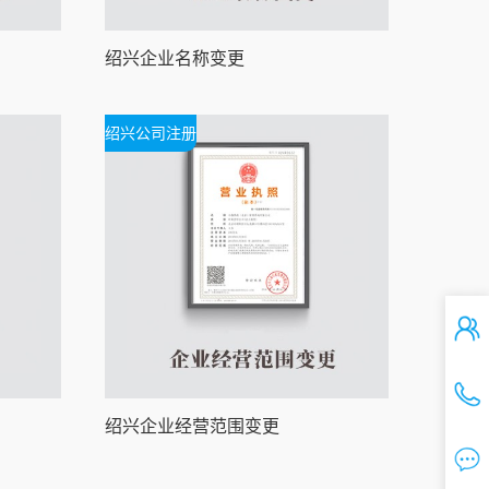
绍兴企业名称变更
绍兴公司注册
绍兴企业经营范围变更