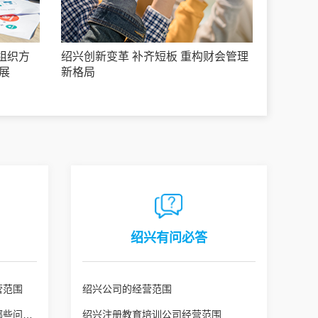
组织方
绍兴创新变革 补齐短板 重构财会管理
展
新格局
绍兴有问必答
营范围
绍兴公司的经营范围
绍兴公司变更经营范围需注意哪些问题？
绍兴注册教育培训公司经营范围