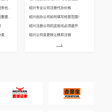
绍兴营业执照增加经营范围后税务也要变更吗？
绍兴专业公司注册代办价格
绍兴每个体户营业额达到多少需要建账？
绍兴创办公司如何填写经营范围！
识
绍兴注册公司的这些坑必须避开
分类
绍兴公司变更转让移异注销