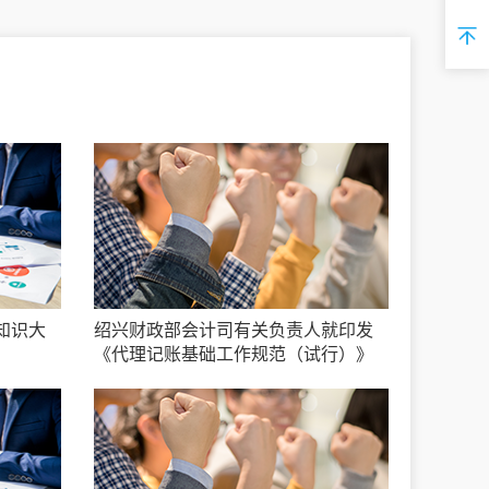
知识大
绍兴财政部会计司有关负责人就印发
《代理记账基础工作规范（试行）》