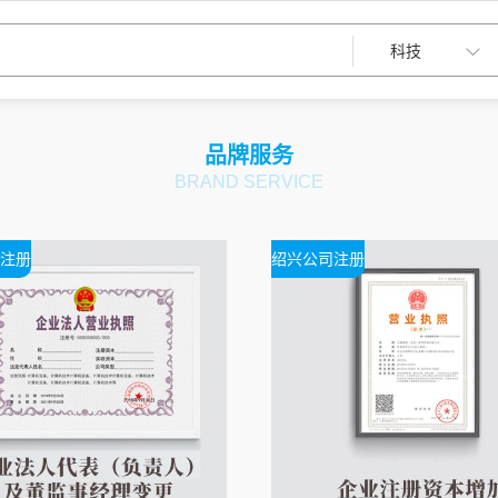
品牌服务
BRAND SERVICE
注册
绍兴公司注册