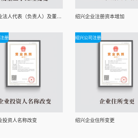
绍兴企业法人代表（负责人）及董监事经理变更
绍兴企业注册资本增加
注册
绍兴公司注册
业投资人名称改变
绍兴企业住所变更