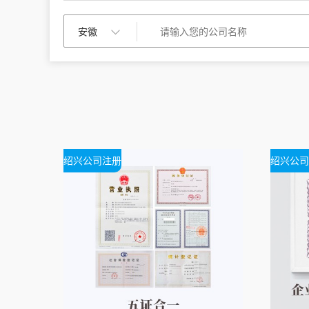
绍兴公司注册
绍兴公司