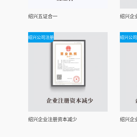
绍兴五证合一
绍兴公司注册
绍兴公司
绍兴企业注册资本减少
绍兴企