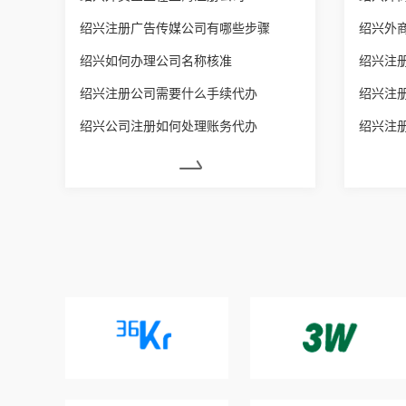
绍兴注册广告传媒公司有哪些步骤
绍兴外
绍兴如何办理公司名称核准
绍兴注
绍兴注册公司需要什么手续代办
绍兴注
绍兴公司注册如何处理账务代办
绍兴注