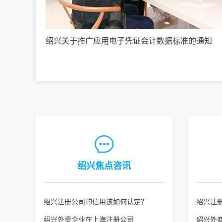
绍兴关于推广应用电子凭证会计数据标准的通知
绍兴焦点咨讯
绍兴注册公司的信用该如何认定？
绍兴注
绍兴外资企业在上海注册公司
绍兴外