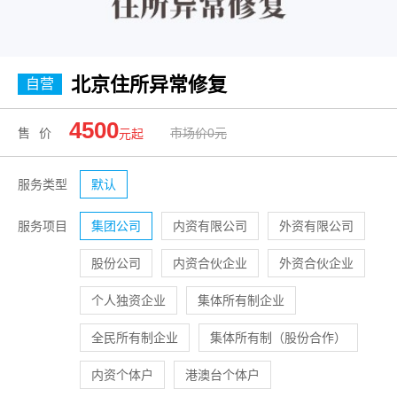
北京住所异常修复
自营
4500
售价
市场价0元
元起
服务类型
默认
服务项目
集团公司
内资有限公司
外资有限公司
股份公司
内资合伙企业
外资合伙企业
个人独资企业
集体所有制企业
全民所有制企业
集体所有制（股份合作）
内资个体户
港澳台个体户