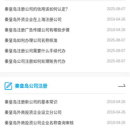
秦皇岛注册公司的信用该如何认定？
2025-08-07
秦皇岛外资企业在上海注册公司
2019-04-26
秦皇岛注册广告传媒公司有哪些步骤
2019-04-26
秦皇岛如何办理公司名称核准
2025-08-07
秦皇岛注册公司需要什么手续代办
2025-08-07
秦皇岛公司注册如何处理账务代办
2025-08-07
秦皇岛公司注册
秦皇岛注册新公司的基本常识
2019-04-26
秦皇岛外商投资企业设立分公司
2019-04-26
秦皇岛外商投资公司企业名称查询审核
2019-04-26