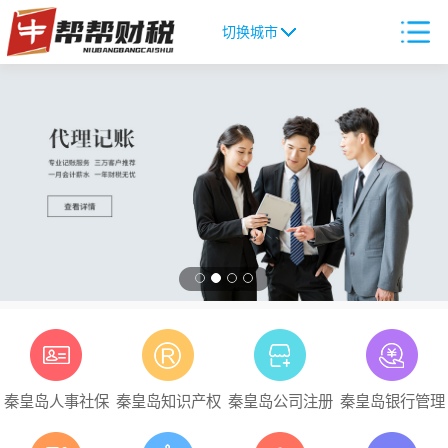
切换城市
秦皇岛人事社保
秦皇岛知识产权
秦皇岛公司注册
秦皇岛银行管理