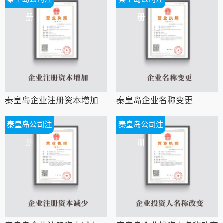
册
册
秦皇岛企业注册资本增加
秦皇岛企业名称变更
秦皇岛公司注
秦皇岛公司注
册
册