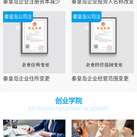
秦皇岛企业注册资本减少
秦皇岛企业投资人名称改变
秦皇岛公司注
秦皇岛公司注
册
册
秦皇岛企业住所变更
秦皇岛企业经营范围变更
创业学院
ENTREPRENEURSHIP ACADEMY