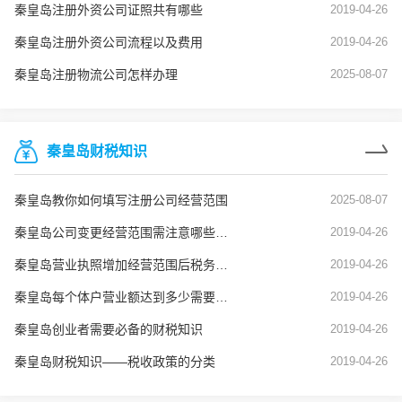
秦皇岛注册外资公司证照共有哪些
2019-04-26
秦皇岛注册外资公司流程以及费用
2019-04-26
秦皇岛注册物流公司怎样办理
2025-08-07
秦皇岛财税知识
秦皇岛教你如何填写注册公司经营范围
2025-08-07
秦皇岛公司变更经营范围需注意哪些问题？
2019-04-26
秦皇岛营业执照增加经营范围后税务也要变更吗？
2019-04-26
秦皇岛每个体户营业额达到多少需要建账？
2019-04-26
秦皇岛创业者需要必备的财税知识
2019-04-26
秦皇岛财税知识——税收政策的分类
2019-04-26