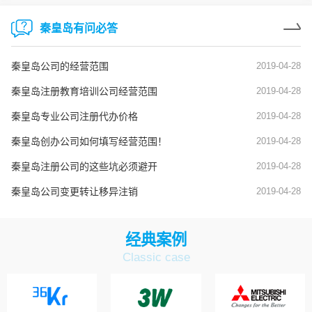
秦皇岛有问必答
秦皇岛公司的经营范围
2019-04-28
秦皇岛注册教育培训公司经营范围
2019-04-28
秦皇岛专业公司注册代办价格
2019-04-28
秦皇岛创办公司如何填写经营范围！
2019-04-28
秦皇岛注册公司的这些坑必须避开
2019-04-28
秦皇岛公司变更转让移异注销
2019-04-28
经典案例
Classic case