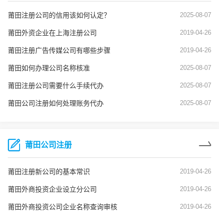
莆田注册公司的信用该如何认定？
2025-08-07
莆田外资企业在上海注册公司
2019-04-26
莆田注册广告传媒公司有哪些步骤
2019-04-26
莆田如何办理公司名称核准
2025-08-07
莆田注册公司需要什么手续代办
2025-08-07
莆田公司注册如何处理账务代办
2025-08-07
莆田公司注册
莆田注册新公司的基本常识
2019-04-26
莆田外商投资企业设立分公司
2019-04-26
莆田外商投资公司企业名称查询审核
2019-04-26