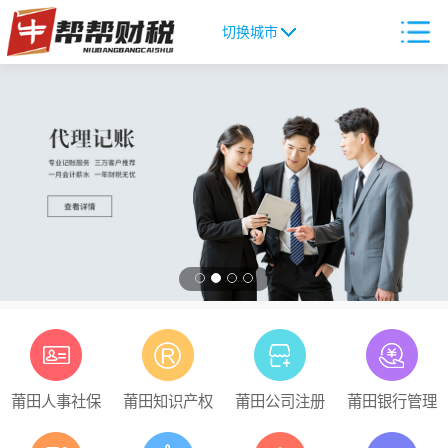
切换城市
莆田人事社保
莆田知识产权
莆田公司注册
莆田银行管理