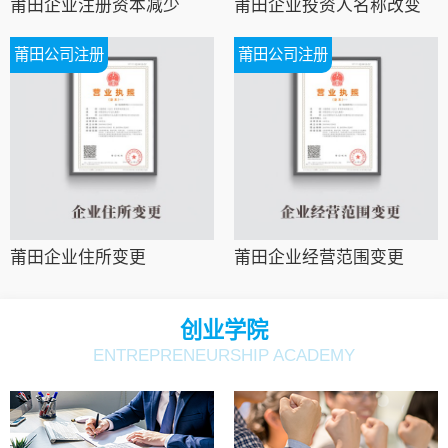
莆田企业注册资本减少
莆田企业投资人名称改变
莆田公司注册
莆田公司注册
莆田企业住所变更
莆田企业经营范围变更
创业学院
ENTREPRENEURSHIP ACADEMY