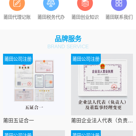
莆田代理记账
莆田税务代办
莆田创业知识
莆田联系我们
品牌服务
BRAND SERVICE
莆田公司注册
莆田公司注册
莆田五证合一
莆田企业法人代表（负责人）及董监事经理变更
莆田公司注册
莆田公司注册