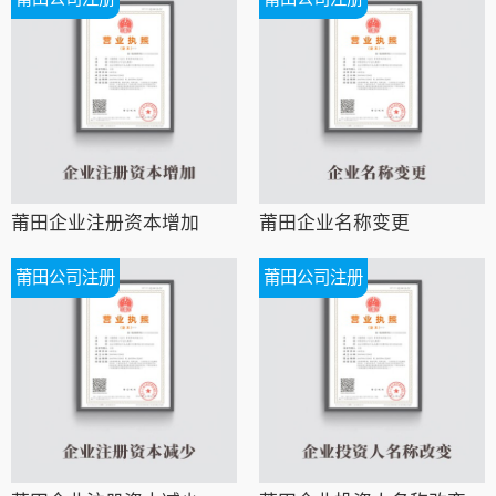
莆田企业注册资本增加
莆田企业名称变更
莆田公司注册
莆田公司注册