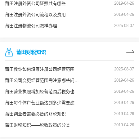
莆田注册外资公司证照共有哪些
2019-04-26
莆田注册外资公司流程以及费用
2019-04-26
莆田注册物流公司怎样办理
2025-08-07
莆田财税知识
莆田教你如何填写注册公司经营范围
2025-08-07
莆田公司变更经营范围需注意哪些问题？
2019-04-26
莆田营业执照增加经营范围后税务也要变更吗？
2019-04-26
莆田每个体户营业额达到多少需要建账？
2019-04-26
莆田创业者需要必备的财税知识
2019-04-26
莆田财税知识——税收政策的分类
2019-04-26