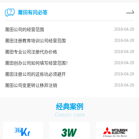
莆田有问必答
莆田公司的经营范围
2019-04-28
莆田注册教育培训公司经营范围
2019-04-28
莆田专业公司注册代办价格
2019-04-28
莆田创办公司如何填写经营范围！
2019-04-28
莆田注册公司的这些坑必须避开
2019-04-28
莆田公司变更转让移异注销
2019-04-28
经典案例
Classic case