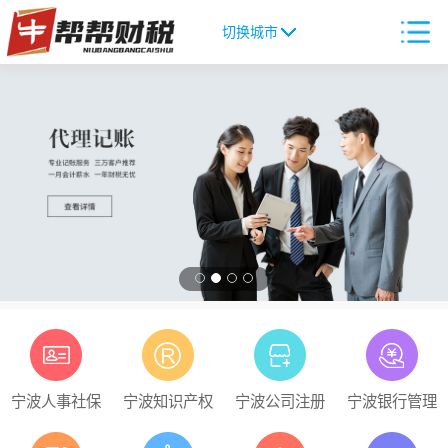
切换城市
宁波人事社保
宁波知识产权
宁波公司注册
宁波银行管理