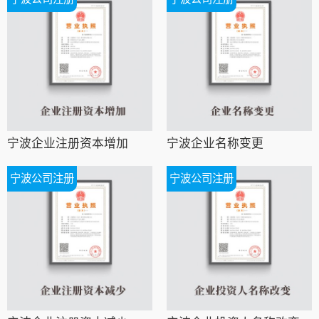
宁波企业注册资本增加
宁波企业名称变更
宁波公司注册
宁波公司注册