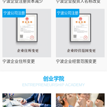
宁波企业注册资本减少
宁波企业投资人名称改变
宁波公司注册
宁波公司注册
宁波企业住所变更
宁波企业经营范围变更
创业学院
ENTREPRENEURSHIP ACADEMY