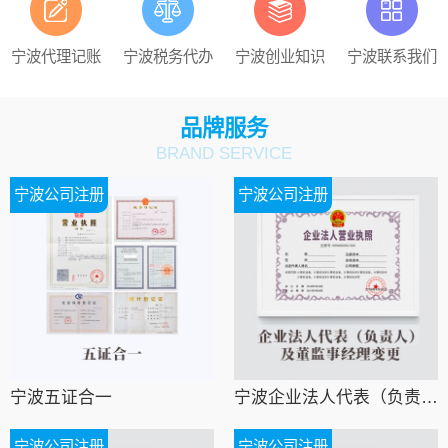
宁波代理记账
宁波税务代办
宁波创业知识
宁波联系我们
品牌服务
BRAND SERVICE
宁波公司注册
宁波公司注册
宁波五证合一
宁波企业法人代表（负责人）及董监事经理变更
宁波公司注册
宁波公司注册