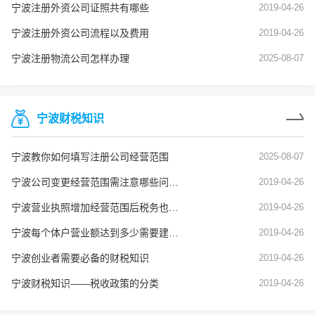
宁波注册外资公司证照共有哪些
2019-04-26
宁波注册外资公司流程以及费用
2019-04-26
宁波注册物流公司怎样办理
2025-08-07
宁波财税知识
宁波教你如何填写注册公司经营范围
2025-08-07
宁波公司变更经营范围需注意哪些问题？
2019-04-26
宁波营业执照增加经营范围后税务也要变更吗？
2019-04-26
宁波每个体户营业额达到多少需要建账？
2019-04-26
宁波创业者需要必备的财税知识
2019-04-26
宁波财税知识——税收政策的分类
2019-04-26