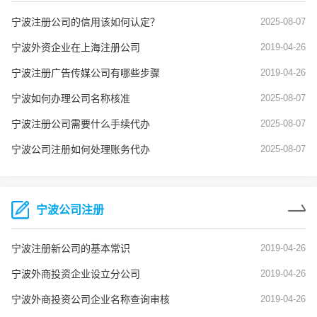
宁波注册公司的信用该如何认定？
2025-08-07
宁波外资企业在上海注册公司
2019-04-26
宁波注册广告传媒公司有哪些步骤
2019-04-26
宁波如何办理公司名称核准
2025-08-07
宁波注册公司需要什么手续代办
2025-08-07
宁波公司注册如何处理账务代办
2025-08-07
宁波公司注册
宁波注册新公司的基本常识
2019-04-26
宁波外商投资企业设立分公司
2019-04-26
宁波外商投资公司企业名称查询审核
2019-04-26