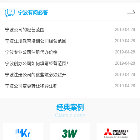
宁波有问必答
宁波公司的经营范围
2019-04-28
宁波注册教育培训公司经营范围
2019-04-28
宁波专业公司注册代办价格
2019-04-28
宁波创办公司如何填写经营范围！
2019-04-28
宁波注册公司的这些坑必须避开
2019-04-28
宁波公司变更转让移异注销
2019-04-28
经典案例
Classic case