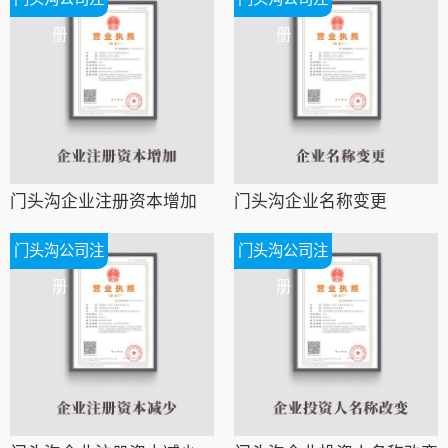
册
册
门头沟企业注册资本增加
门头沟企业名称变更
门头沟公司注
门头沟公司注
册
册