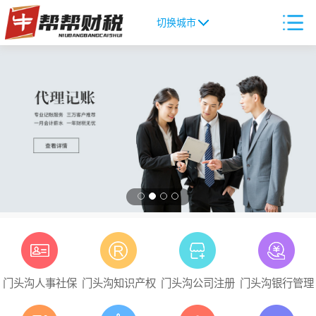
切换城市
门头沟人事社保
门头沟知识产权
门头沟公司注册
门头沟银行管理