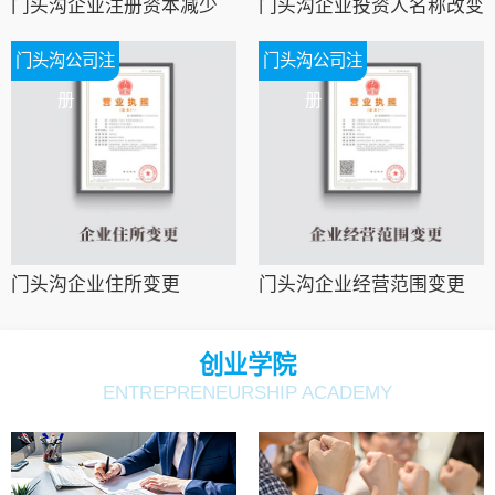
门头沟企业注册资本减少
门头沟企业投资人名称改变
门头沟公司注
门头沟公司注
册
册
门头沟企业住所变更
门头沟企业经营范围变更
创业学院
ENTREPRENEURSHIP ACADEMY