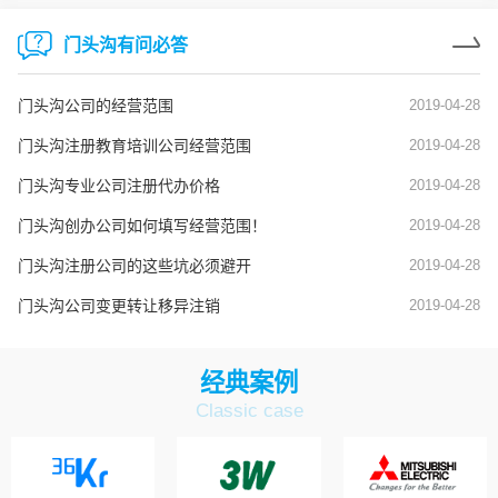
门头沟有问必答
门头沟公司的经营范围
2019-04-28
门头沟注册教育培训公司经营范围
2019-04-28
门头沟专业公司注册代办价格
2019-04-28
门头沟创办公司如何填写经营范围！
2019-04-28
门头沟注册公司的这些坑必须避开
2019-04-28
门头沟公司变更转让移异注销
2019-04-28
经典案例
Classic case