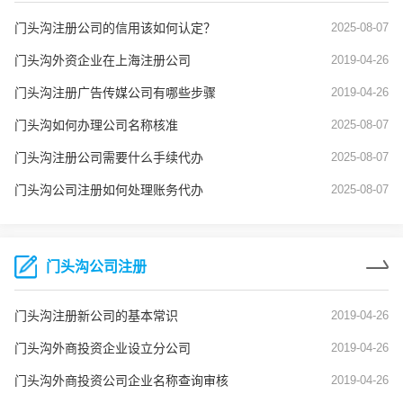
门头沟注册公司的信用该如何认定？
2025-08-07
门头沟外资企业在上海注册公司
2019-04-26
门头沟注册广告传媒公司有哪些步骤
2019-04-26
门头沟如何办理公司名称核准
2025-08-07
门头沟注册公司需要什么手续代办
2025-08-07
门头沟公司注册如何处理账务代办
2025-08-07
门头沟公司注册
门头沟注册新公司的基本常识
2019-04-26
门头沟外商投资企业设立分公司
2019-04-26
门头沟外商投资公司企业名称查询审核
2019-04-26