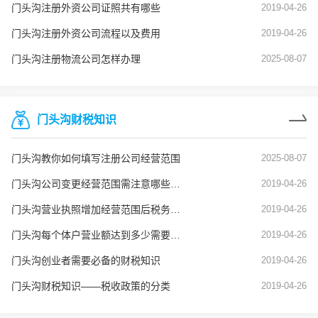
门头沟注册外资公司证照共有哪些
2019-04-26
门头沟注册外资公司流程以及费用
2019-04-26
门头沟注册物流公司怎样办理
2025-08-07
门头沟财税知识
门头沟教你如何填写注册公司经营范围
2025-08-07
门头沟公司变更经营范围需注意哪些问题？
2019-04-26
门头沟营业执照增加经营范围后税务也要变更吗？
2019-04-26
门头沟每个体户营业额达到多少需要建账？
2019-04-26
门头沟创业者需要必备的财税知识
2019-04-26
门头沟财税知识——税收政策的分类
2019-04-26