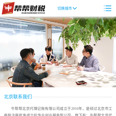
切换城市
北京联系我们
牛帮帮北京代理记账有限公司成立于2016年，是经过北京市工
商局注册批准成立的专业创业服务型公司。旗下有：牛帮帮北京代