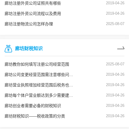
廊坊注册外资公司证照共有哪些
2019-04-26
廊坊注册外资公司流程以及费用
2019-04-26
廊坊注册物流公司怎样办理
2025-08-07
廊坊财税知识
廊坊教你如何填写注册公司经营范围
2025-08-07
廊坊公司变更经营范围需注意哪些问题？
2019-04-26
廊坊营业执照增加经营范围后税务也要变更吗？
2019-04-26
廊坊每个体户营业额达到多少需要建账？
2019-04-26
廊坊创业者需要必备的财税知识
2019-04-26
廊坊财税知识——税收政策的分类
2019-04-26