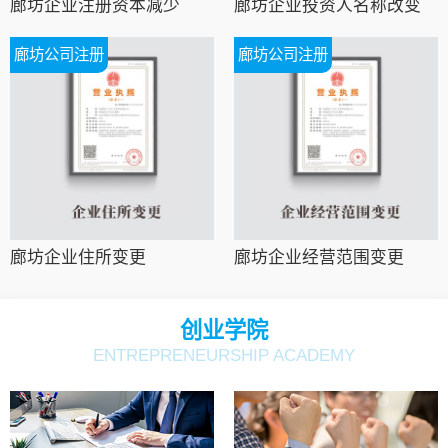
廊坊企业注册资本减少
廊坊企业投资人名称改变
廊坊公司注册
廊坊公司注册
廊坊企业住所变更
廊坊企业经营范围变更
创业学院
ENTREPRENEURSHIP ACADEMY