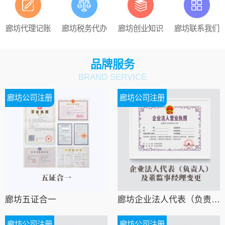
廊坊代理记账
廊坊税务代办
廊坊创业知识
廊坊联系我们
品牌服务
BRAND SERVICE
廊坊公司注册
廊坊公司注册
廊坊五证合一
廊坊企业法人代表（负责人）及董监事经理变更
廊坊公司注册
廊坊公司注册