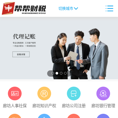
切换城市
廊坊人事社保
廊坊知识产权
廊坊公司注册
廊坊银行管理