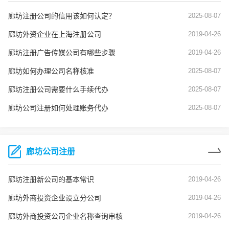
廊坊注册公司的信用该如何认定？
2025-08-07
廊坊外资企业在上海注册公司
2019-04-26
廊坊注册广告传媒公司有哪些步骤
2019-04-26
廊坊如何办理公司名称核准
2025-08-07
廊坊注册公司需要什么手续代办
2025-08-07
廊坊公司注册如何处理账务代办
2025-08-07
廊坊公司注册
廊坊注册新公司的基本常识
2019-04-26
廊坊外商投资企业设立分公司
2019-04-26
廊坊外商投资公司企业名称查询审核
2019-04-26