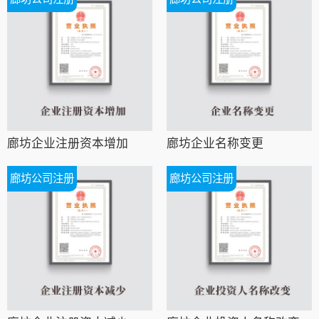
廊坊企业注册资本增加
廊坊企业名称变更
廊坊公司注册
廊坊公司注册