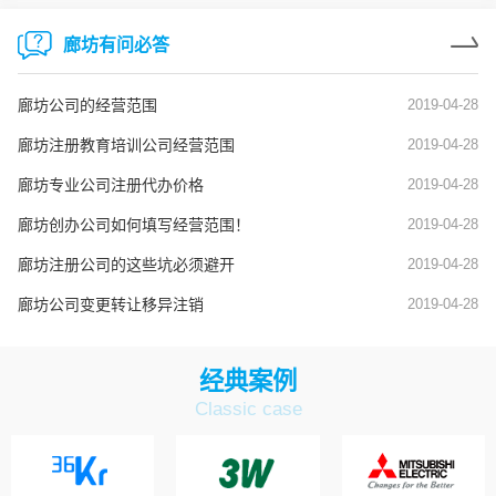
廊坊有问必答
廊坊公司的经营范围
2019-04-28
廊坊注册教育培训公司经营范围
2019-04-28
廊坊专业公司注册代办价格
2019-04-28
廊坊创办公司如何填写经营范围！
2019-04-28
廊坊注册公司的这些坑必须避开
2019-04-28
廊坊公司变更转让移异注销
2019-04-28
经典案例
Classic case