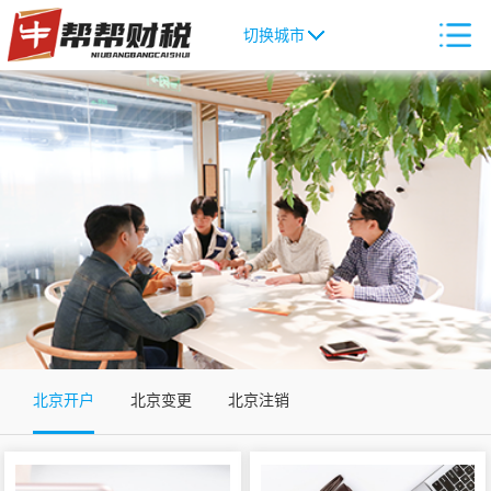
切换城市
北京开户
北京变更
北京注销