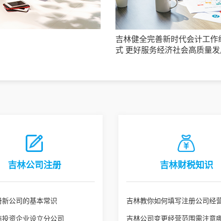
吉林健全完善新时代会计工作
式 更好服务经济社会高质量发
吉林公司注册
吉林财税知识
册新公司的基本常识
吉林教你如何填写注册公司经
商投资企业设立分公司