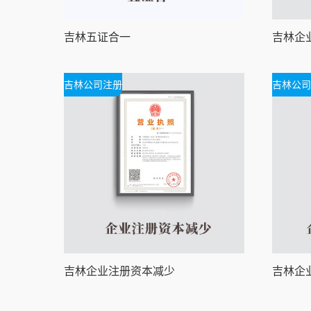
吉林五证合一
吉林公司注册
吉林公司
吉林企业注册资本减少
吉林企