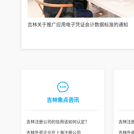
吉林关于推广应用电子凭证会计数据标准的通知
吉林焦点咨讯
吉林注册公司的信用该如何认定？
吉林注
吉林外资企业在上海注册公司
吉林外