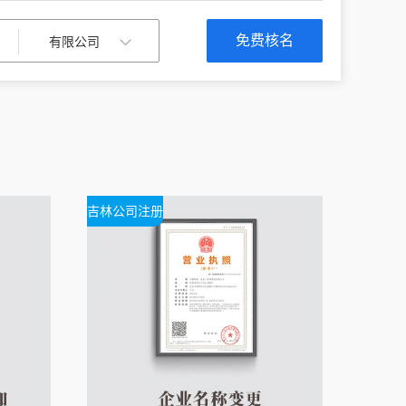
免费核名
吉林公司注册