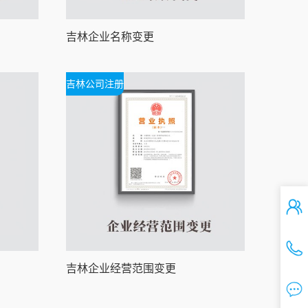
吉林企业名称变更
吉林公司注册
吉林企业经营范围变更