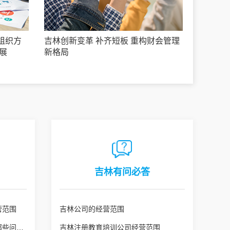
组织方
吉林创新变革 补齐短板 重构财会管理
展
新格局
吉林有问必答
营范围
吉林公司的经营范围
吉林公司变更经营范围需注意哪些问题？
吉林注册教育培训公司经营范围