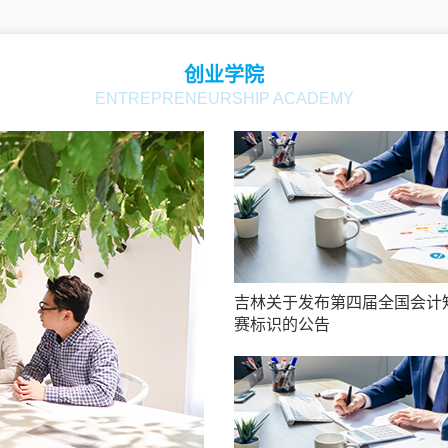
创业学院
ENTREPRENEURSHIP ACADEMY
吉林关于发布第四届全国会计
赛标识的公告