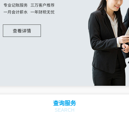
查询服务
SEARCH