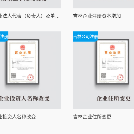
吉林企业法人代表（负责人）及董监事经理变更
吉林企业注册资本增加
注册
吉林公司注册
业投资人名称改变
吉林企业住所变更