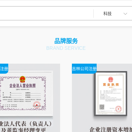
品牌服务
BRAND SERVICE
注册
吉林公司注册