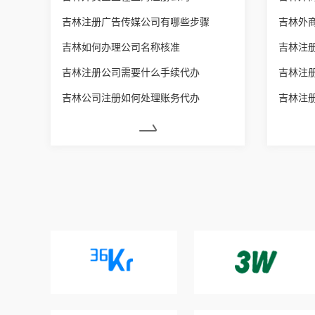
吉林注册广告传媒公司有哪些步骤
吉林外
吉林如何办理公司名称核准
吉林注
吉林注册公司需要什么手续代办
吉林注
吉林公司注册如何处理账务代办
吉林注