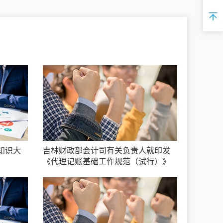
知识大
吉林财政部会计司有关负责人就印发
《代理记账基础工作规范（试行）》