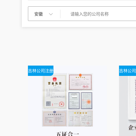
吉林公司注册
吉林公司