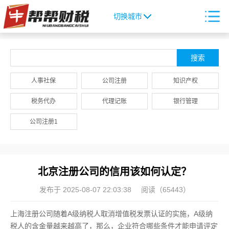
切换城市
人事社保
公司注册
知识产权
税务代办
代理记账
银行管理
公司注册1
北京注册公司的信用该如何认定？
发布于 2025-08-07 22:03:38
阅读（65443）
上海注册公司随着A级纳税人取消增值税发票认证的实施，A级纳
税人的含金量越来越高了，那么，企业符合哪些条件才能申请评定