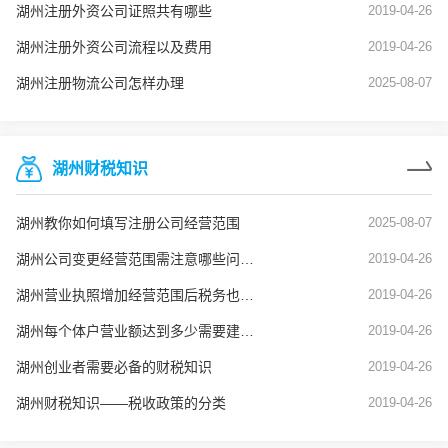
湖州注册外资公司证照共有哪些
2019-04-26
湖州注册外资公司流程以及费用
2019-04-26
湖州注册物流公司怎样办理
2025-08-07
湖州财税知识
湖州教你如何填写注册公司经营范围
2025-08-07
湖州公司变更经营范围需注意哪些问题？
2019-04-26
湖州营业执照增加经营范围后税务也要变更吗？
2019-04-26
湖州每个体户营业额达到多少需要建账？
2019-04-26
湖州创业者需要必备的财税知识
2019-04-26
湖州财税知识——税收政策的分类
2019-04-26