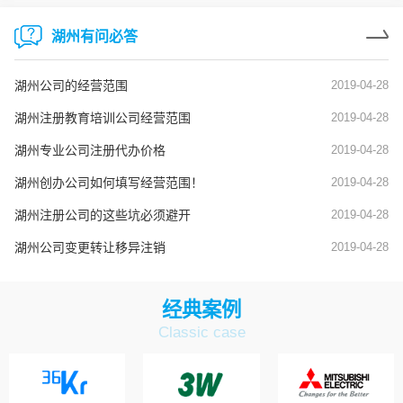
湖州有问必答
湖州公司的经营范围
2019-04-28
湖州注册教育培训公司经营范围
2019-04-28
湖州专业公司注册代办价格
2019-04-28
湖州创办公司如何填写经营范围！
2019-04-28
湖州注册公司的这些坑必须避开
2019-04-28
湖州公司变更转让移异注销
2019-04-28
经典案例
Classic case