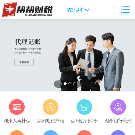
切换城市
湖州人事社保
湖州知识产权
湖州公司注册
湖州银行管理