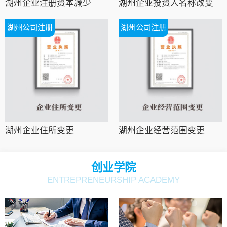
湖州企业注册资本减少
湖州企业投资人名称改变
湖州公司注册
湖州公司注册
湖州企业住所变更
湖州企业经营范围变更
创业学院
ENTREPRENEURSHIP ACADEMY