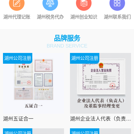
湖州代理记账
湖州税务代办
湖州创业知识
湖州联系我们
品牌服务
BRAND SERVICE
湖州公司注册
湖州公司注册
湖州五证合一
湖州企业法人代表（负责人）及董监事经理变更
湖州公司注册
湖州公司注册