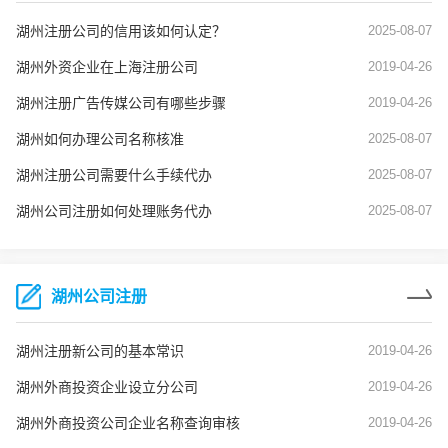
湖州注册公司的信用该如何认定？
2025-08-07
湖州外资企业在上海注册公司
2019-04-26
湖州注册广告传媒公司有哪些步骤
2019-04-26
湖州如何办理公司名称核准
2025-08-07
湖州注册公司需要什么手续代办
2025-08-07
湖州公司注册如何处理账务代办
2025-08-07
湖州公司注册
湖州注册新公司的基本常识
2019-04-26
湖州外商投资企业设立分公司
2019-04-26
湖州外商投资公司企业名称查询审核
2019-04-26