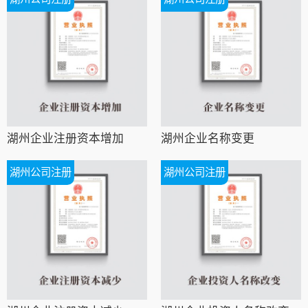
湖州企业注册资本增加
湖州企业名称变更
湖州公司注册
湖州公司注册