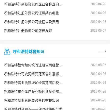
呼和浩特外商投资公司企业名称查询审核
2019-04-26
呼和浩特注册外资公司证照共有哪些
2019-04-26
呼和浩特注册外资公司流程以及费用
2019-04-26
呼和浩特注册物流公司怎样办理
2025-08-07
呼和浩特财税知识
呼和浩特教你如何填写注册公司经营范围
2025-08-07
呼和浩特公司变更经营范围需注意哪些问题？
2019-04-26
呼和浩特营业执照增加经营范围后税务也要变更吗？
2019-04-26
呼和浩特每个体户营业额达到多少需要建账？
2019-04-26
呼和浩特创业者需要必备的财税知识
2019-04-26
呼和浩特财税知识——税收政策的分类
2019-04-26