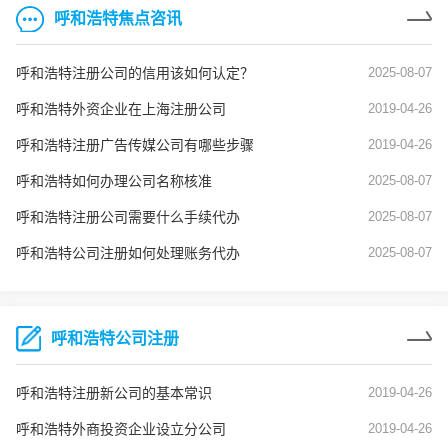
呼和浩特焦点咨讯
呼和浩特注册公司的信用该如何认定？
2025-08-07
呼和浩特外资企业在上海注册公司
2019-04-26
呼和浩特注册广告传媒公司有哪些步骤
2019-04-26
呼和浩特如何办理公司名称核准
2025-08-07
呼和浩特注册公司需要什么手续代办
2025-08-07
呼和浩特公司注册如何处理账务代办
2025-08-07
呼和浩特公司注册
呼和浩特注册新公司的基本常识
2019-04-26
呼和浩特外商投资企业设立分公司
2019-04-26