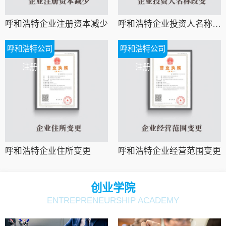
呼和浩特企业注册资本减少
呼和浩特企业投资人名称改变
呼和浩特公司
呼和浩特公司
注册
注册
呼和浩特企业住所变更
呼和浩特企业经营范围变更
创业学院
ENTREPRENEURSHIP ACADEMY