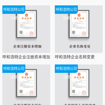
呼和浩特公司
呼和浩特公司
注册
注册
呼和浩特企业注册资本增加
呼和浩特企业名称变更
呼和浩特公司
呼和浩特公司
注册
注册