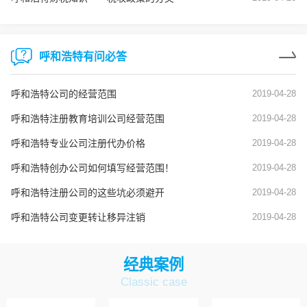
呼和浩特有问必答
呼和浩特公司的经营范围
2019-04-28
呼和浩特注册教育培训公司经营范围
2019-04-28
呼和浩特专业公司注册代办价格
2019-04-28
呼和浩特创办公司如何填写经营范围！
2019-04-28
呼和浩特注册公司的这些坑必须避开
2019-04-28
呼和浩特公司变更转让移异注销
2019-04-28
经典案例
Classic case