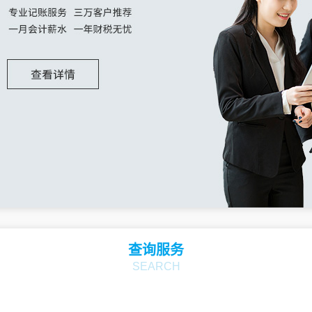
查询服务
SEARCH