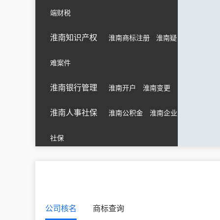
端财税
淮南知识产权
淮南商标注册
淮南疑
难案件
淮南银行管理
淮南开户
淮南变更
淮南人事社保
淮南公积金
淮南企业
社保
公司核名
商标查询