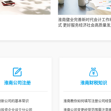
淮南健全完善新时代会计工作
式 更好服务经济社会高质量发
淮南公司注册
淮南财税知识
册新公司的基本常识
淮南教你如何填写注册公司经
商投资企业设立分公司