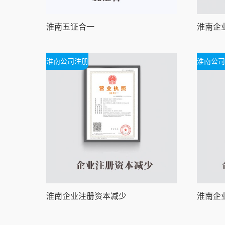
淮南五证合一
淮南公司注册
淮南公司
淮南企业注册资本减少
淮南企