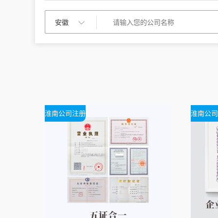
淮南公司注册
淮南公司