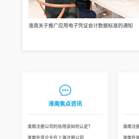
淮南关于推广应用电子凭证会计数据标准的通知
淮南焦点咨讯
淮南注册公司的信用该如何认定？
淮南注
淮南外资企业在上海注册公司
淮南外