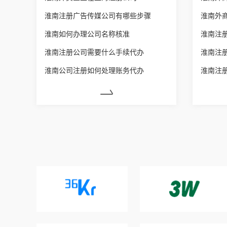
淮南注册广告传媒公司有哪些步骤
淮南外
淮南如何办理公司名称核准
淮南注
淮南注册公司需要什么手续代办
淮南注
淮南公司注册如何处理账务代办
淮南注