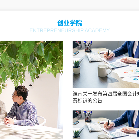
创业学院
ENTREPRENEURSHIP ACADEMY
淮南关于发布第四届全国会计
赛标识的公告