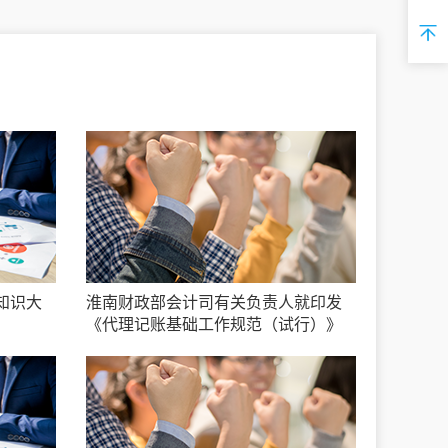
知识大
淮南财政部会计司有关负责人就印发
《代理记账基础工作规范（试行）》