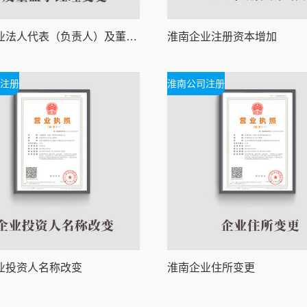
淮南企业法人代表（负责人）及董监事经理变更
淮南企业注册资本增加
注册
淮南公司注册
业投资人名称改变
淮南企业住所变更