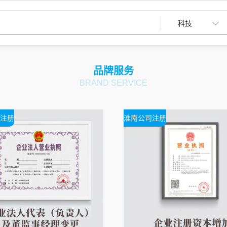
品牌服务
BRAND SERVICE
注册
淮南公司注册