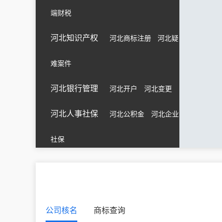
端财税
河北知识产权
河北商标注册
河北疑
难案件
河北银行管理
河北开户
河北变更
河北人事社保
河北公积金
河北企业
社保
公司核名
商标查询