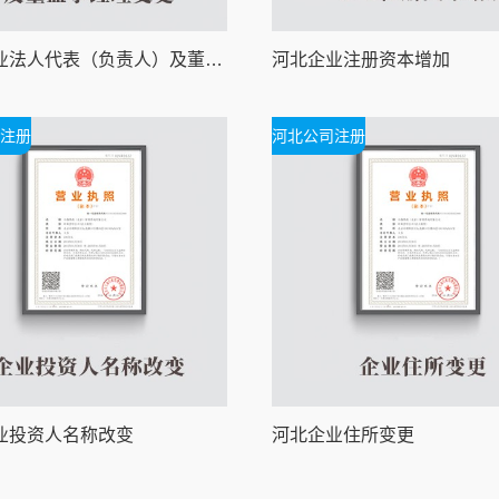
河北企业法人代表（负责人）及董监事经理变更
河北企业注册资本增加
注册
河北公司注册
业投资人名称改变
河北企业住所变更