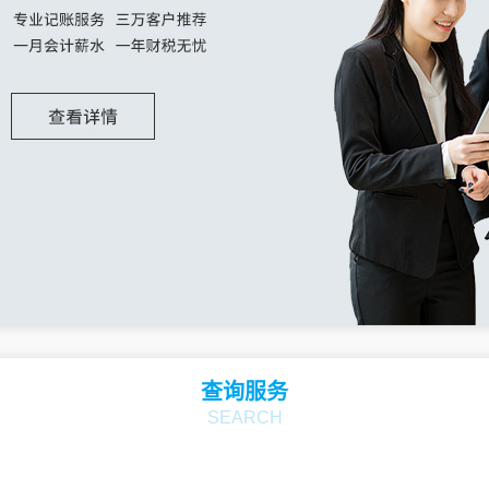
查询服务
SEARCH