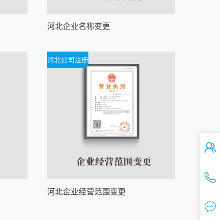
河北企业名称变更
河北公司注册
河北企业经营范围变更