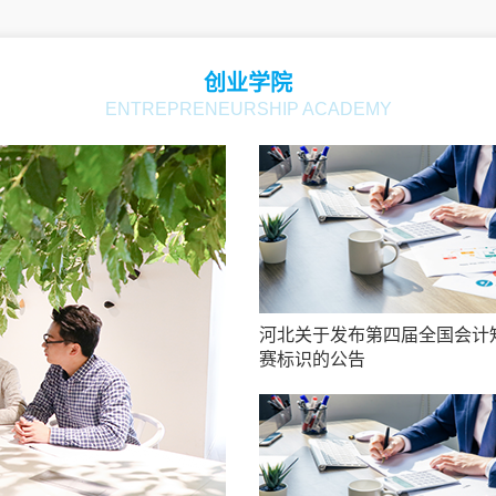
创业学院
ENTREPRENEURSHIP ACADEMY
河北关于发布第四届全国会计
赛标识的公告