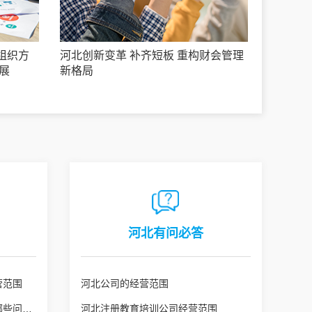
组织方
河北创新变革 补齐短板 重构财会管理
展
新格局
河北有问必答
营范围
河北公司的经营范围
河北公司变更经营范围需注意哪些问题？
河北注册教育培训公司经营范围