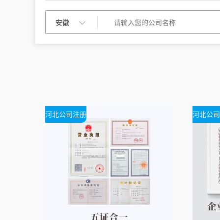
河北公司注册
河北公司