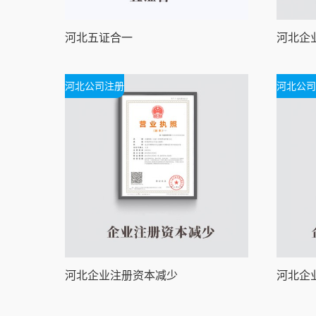
河北五证合一
河北公司注册
河北公司
河北企业注册资本减少
河北企