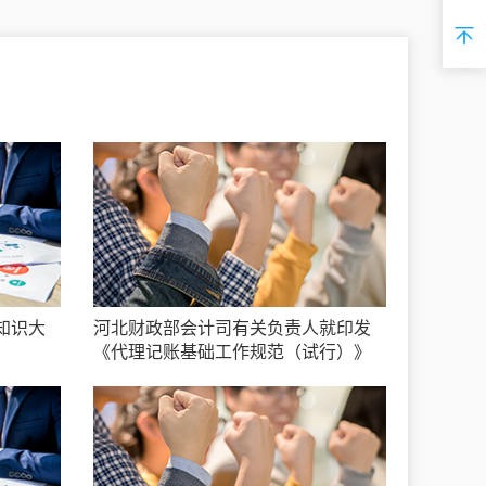
知识大
河北财政部会计司有关负责人就印发
《代理记账基础工作规范（试行）》