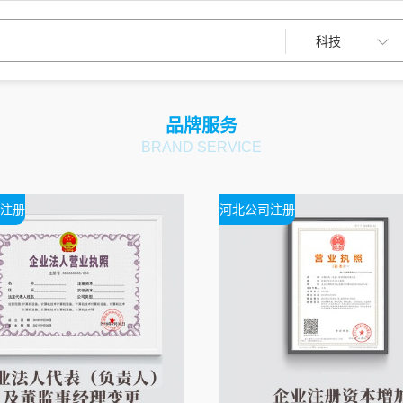
品牌服务
BRAND SERVICE
注册
河北公司注册