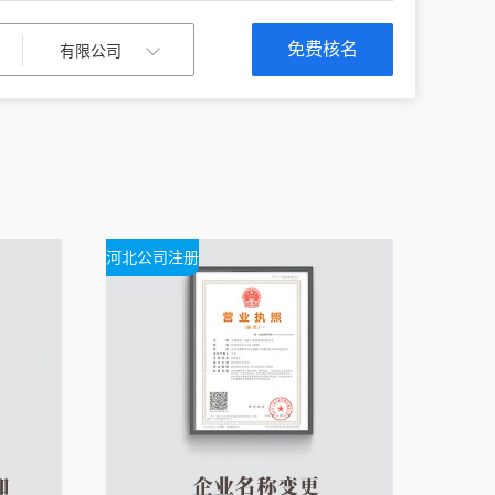
免费核名
河北公司注册