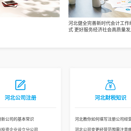
河北健全完善新时代会计工作
式 更好服务经济社会高质量发
河北公司注册
河北财税知识
册新公司的基本常识
河北教你如何填写注册公司经
商投资企业设立分公司