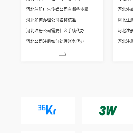
河北注册广告传媒公司有哪些步骤
河北外
河北如何办理公司名称核准
河北注
河北注册公司需要什么手续代办
河北注
河北公司注册如何处理账务代办
河北注