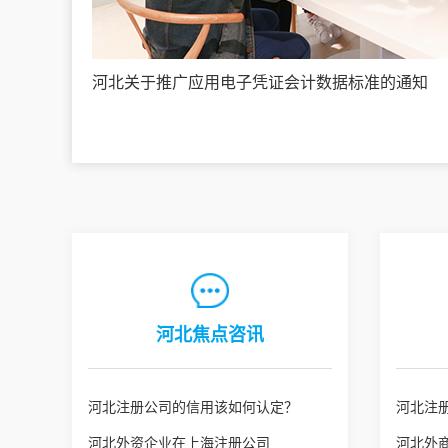
河北关于推广应用电子凭证会计数据标准的通知
河北焦点咨讯
河北注册公司的信用该如何认定？
河北注
河北外资企业在上海注册公司
河北外