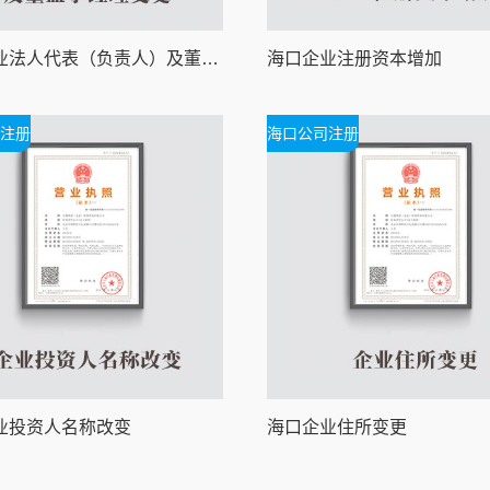
海口企业法人代表（负责人）及董监事经理变更
海口企业注册资本增加
注册
海口公司注册
业投资人名称改变
海口企业住所变更