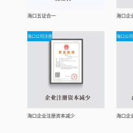
海口五证合一
海口公司注册
海口公司
海口企业注册资本减少
海口企