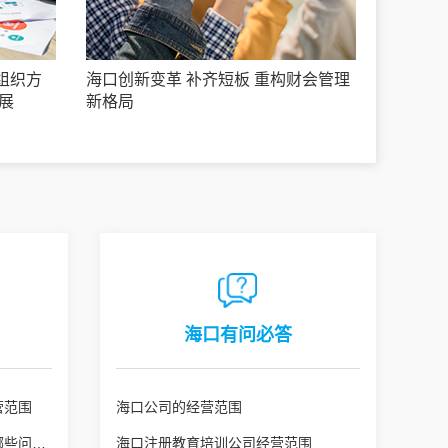
组织方
海口创新变革 补齐短板 重构财会管理
展
新格局
海口有问必答
营范围
海口公司的经营范围
海口公司变更经营范围需注意哪些问题？
海口注册教育培训公司经营范围