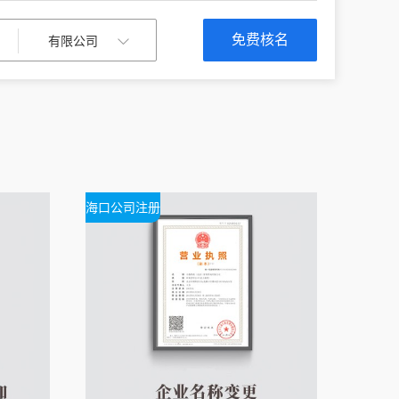
免费核名
海口公司注册