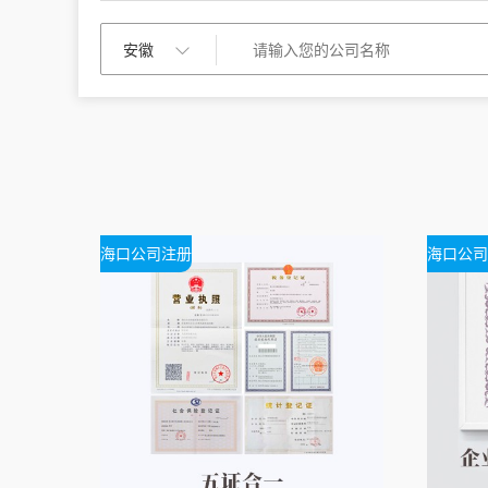
海口公司注册
海口公司