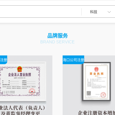
品牌服务
BRAND SERVICE
注册
海口公司注册