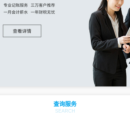
查询服务
SEARCH