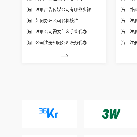
海口注册广告传媒公司有哪些步骤
海口外
海口如何办理公司名称核准
海口注
海口注册公司需要什么手续代办
海口注
海口公司注册如何处理账务代办
海口注