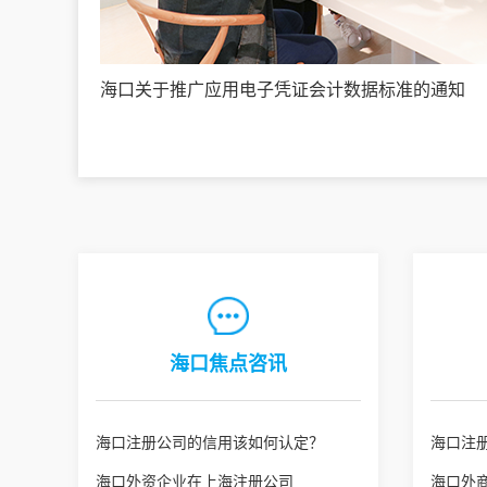
海口关于推广应用电子凭证会计数据标准的通知
海口焦点咨讯
海口注册公司的信用该如何认定？
海口注
海口外资企业在上海注册公司
海口外