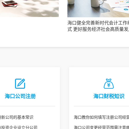
海口健全完善新时代会计工作
式 更好服务经济社会高质量发
海口公司注册
海口财税知识
册新公司的基本常识
海口教你如何填写注册公司经
商投资企业设立分公司