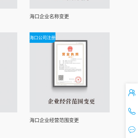
海口企业名称变更
海口公司注册
海口企业经营范围变更