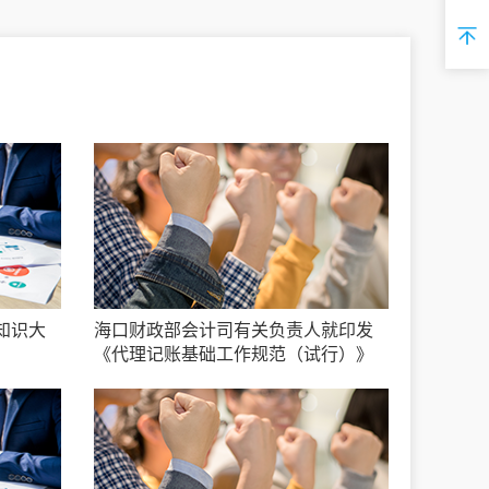
知识大
海口财政部会计司有关负责人就印发
《代理记账基础工作规范（试行）》