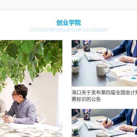
创业学院
ENTREPRENEURSHIP ACADEMY
海口关于发布第四届全国会计
赛标识的公告