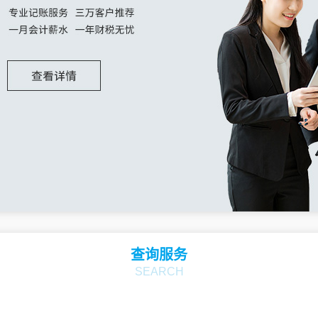
查询服务
SEARCH