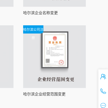
哈尔滨企业名称变更
哈尔滨公司注
册
哈尔滨企业经营范围变更