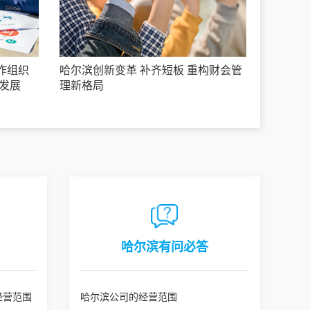
作组织
哈尔滨创新变革 补齐短板 重构财会管
发展
理新格局
哈尔滨有问必答
经营范围
哈尔滨公司的经营范围