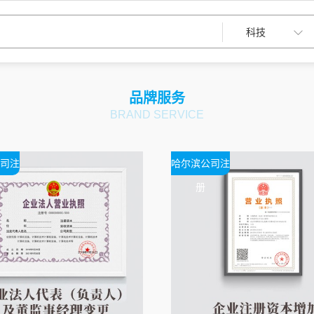
品牌服务
BRAND SERVICE
司注
哈尔滨公司注
册