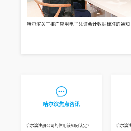
哈尔滨关于推广应用电子凭证会计数据标准的通知
哈尔滨焦点咨讯
哈尔滨注册公司的信用该如何认定？
哈尔滨