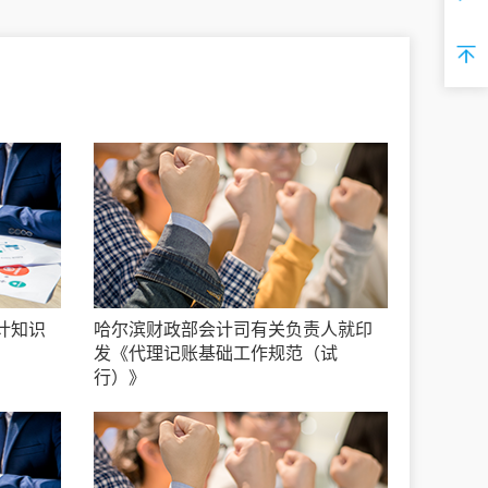
计知识
哈尔滨财政部会计司有关负责人就印
发《代理记账基础工作规范（试
行）》