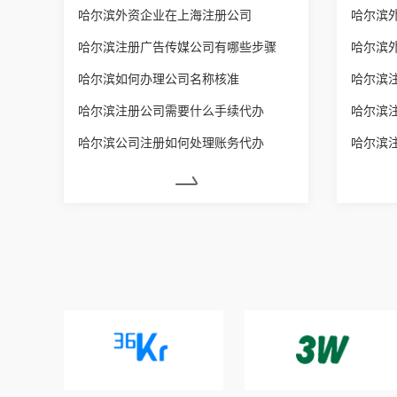
哈尔滨外资企业在上海注册公司
哈尔滨
哈尔滨注册广告传媒公司有哪些步骤
哈尔滨
哈尔滨如何办理公司名称核准
哈尔滨
哈尔滨注册公司需要什么手续代办
哈尔滨
哈尔滨公司注册如何处理账务代办
哈尔滨