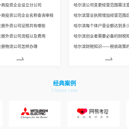
外商投资企业设立分公司
外商投资公司企业名称查询审核
注册外资公司证照共有哪些
注册外资公司流程以及费用
哈尔滨创业者需要必备的财税
注册物流公司怎样办理
哈尔滨财税知识——税收政策
经典案例
Classic case