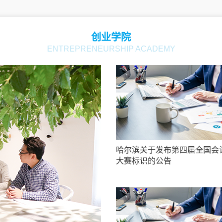
创业学院
ENTREPRENEURSHIP ACADEMY
哈尔滨关于发布第四届全国会
大赛标识的公告