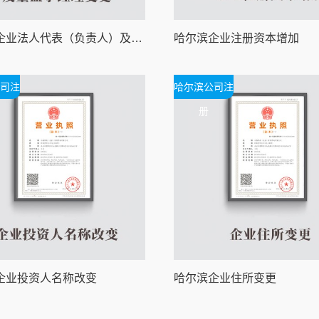
哈尔滨企业法人代表（负责人）及董监事经理变更
哈尔滨企业注册资本增加
司注
哈尔滨公司注
册
企业投资人名称改变
哈尔滨企业住所变更