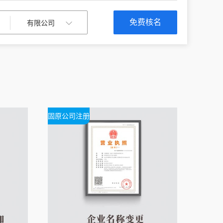
免费核名
固原公司注册