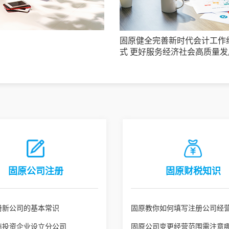
固原健全完善新时代会计工作
式 更好服务经济社会高质量发
固原公司注册
固原财税知识
册新公司的基本常识
固原教你如何填写注册公司经
商投资企业设立分公司