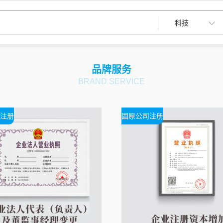
品牌服务
BRAND SERVICE
注册
固原公司注册