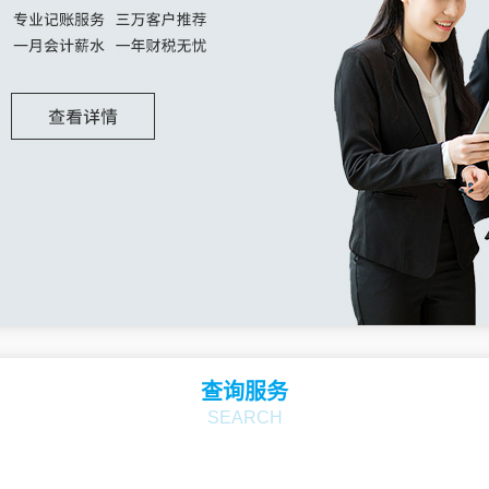
查询服务
SEARCH