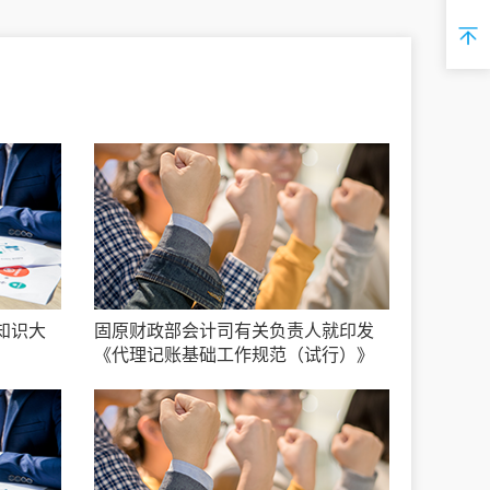
知识大
固原财政部会计司有关负责人就印发
《代理记账基础工作规范（试行）》