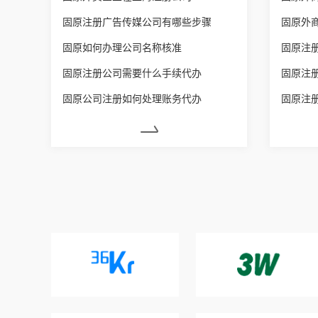
固原注册广告传媒公司有哪些步骤
固原外
固原如何办理公司名称核准
固原注
固原注册公司需要什么手续代办
固原注
固原公司注册如何处理账务代办
固原注