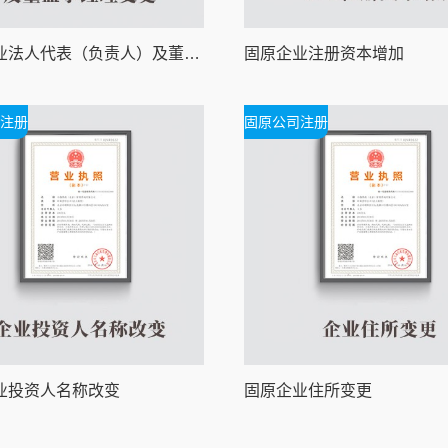
固原企业法人代表（负责人）及董监事经理变更
固原企业注册资本增加
注册
固原公司注册
业投资人名称改变
固原企业住所变更