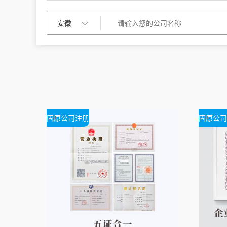
固原公司注册
固原公司