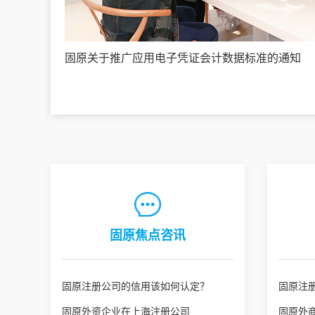
固原关于推广应用电子凭证会计数据标准的通知
固原焦点咨讯
固原注册公司的信用该如何认定？
固原注
固原外资企业在上海注册公司
固原外