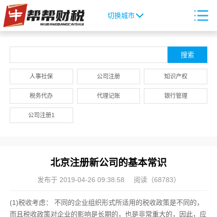
切换城市
人事社保
公司注册
知识产权
税务代办
代理记账
银行管理
公司注册1
北京注册新公司的基本常识
发布于 2019-04-26 09:38:58
阅读（68783）
(1)税收考虑： 不同的企业组织形式所适用的税收政策是不同的，
而且税收政策对企业的影响是长期的，也是非常重大的，因此，应