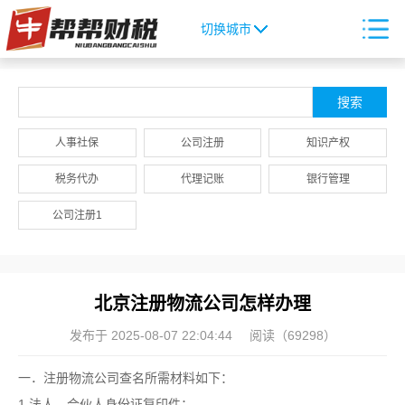
切换城市
人事社保
公司注册
知识产权
税务代办
代理记账
银行管理
公司注册1
北京注册物流公司怎样办理
发布于 2025-08-07 22:04:44
阅读（69298）
一．注册物流公司查名所需材料如下：
1.法人、合伙人身份证复印件；