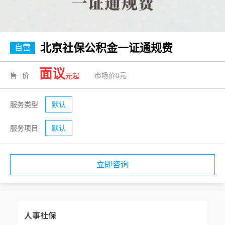
北京社保公积金一证通规费
自营
面议
售价
市场价0元
元起
服务类型
默认
服务项目
默认
立即咨询