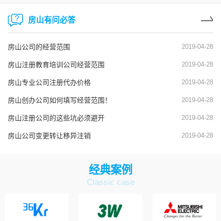
房山有问必答
房山公司的经营范围
2019-04-28
房山注册教育培训公司经营范围
2019-04-28
房山专业公司注册代办价格
2019-04-28
房山创办公司如何填写经营范围！
2019-04-28
房山注册公司的这些坑必须避开
2019-04-28
房山公司变更转让移异注销
2019-04-28
经典案例
Classic case