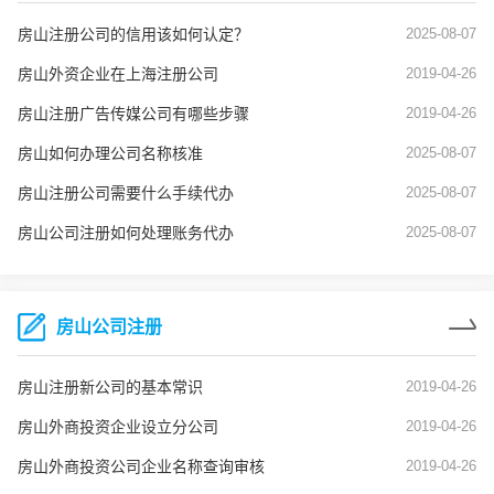
房山注册公司的信用该如何认定？
2025-08-07
房山外资企业在上海注册公司
2019-04-26
房山注册广告传媒公司有哪些步骤
2019-04-26
房山如何办理公司名称核准
2025-08-07
房山注册公司需要什么手续代办
2025-08-07
房山公司注册如何处理账务代办
2025-08-07
房山公司注册
房山注册新公司的基本常识
2019-04-26
房山外商投资企业设立分公司
2019-04-26
房山外商投资公司企业名称查询审核
2019-04-26