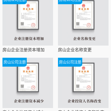
房山企业注册资本增加
房山企业名称变更
房山公司注册
房山公司注册