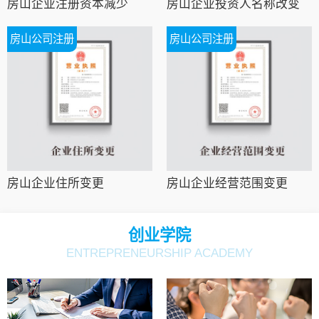
房山企业注册资本减少
房山企业投资人名称改变
房山公司注册
房山公司注册
房山企业住所变更
房山企业经营范围变更
创业学院
ENTREPRENEURSHIP ACADEMY