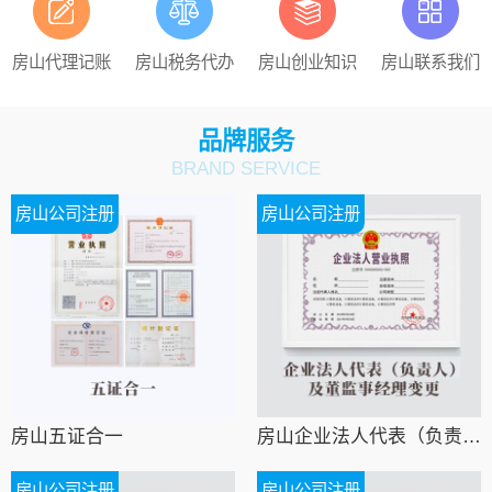
房山代理记账
房山税务代办
房山创业知识
房山联系我们
品牌服务
BRAND SERVICE
房山公司注册
房山公司注册
房山五证合一
房山企业法人代表（负责人）及董监事经理变更
房山公司注册
房山公司注册