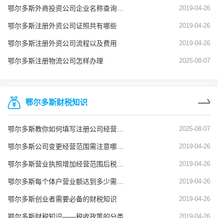
鄂尔多斯外商投资公司企业名称查询审核
2019-04-26
鄂尔多斯注册外资公司证照共有哪些
2019-04-26
鄂尔多斯注册外资公司流程以及费用
2019-04-26
鄂尔多斯注册物流公司怎样办理
2025-08-07
鄂尔多斯财税知识
鄂尔多斯教你如何填写注册公司经营范围
2025-08-07
鄂尔多斯公司变更经营范围需注意哪些问题？
2019-04-26
鄂尔多斯营业执照增加经营范围后税务也要变更吗？
2019-04-26
鄂尔多斯每个体户营业额达到多少需要建账？
2019-04-26
鄂尔多斯创业者需要必备的财税知识
2019-04-26
鄂尔多斯财税知识——税收政策的分类
2019-04-26