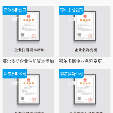
鄂尔多斯公司
鄂尔多斯公司
注册
注册
鄂尔多斯企业注册资本增加
鄂尔多斯企业名称变更
鄂尔多斯公司
鄂尔多斯公司
注册
注册