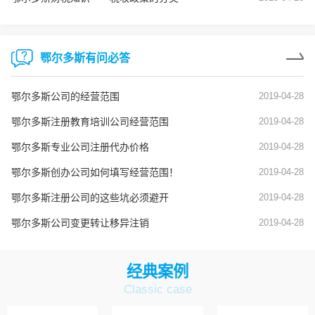
鄂尔多斯有问必答
鄂尔多斯公司的经营范围
2019-04-28
鄂尔多斯注册教育培训公司经营范围
2019-04-28
鄂尔多斯专业公司注册代办价格
2019-04-28
鄂尔多斯创办公司如何填写经营范围！
2019-04-28
鄂尔多斯注册公司的这些坑必须避开
2019-04-28
鄂尔多斯公司变更转让移异注销
2019-04-28
经典案例
Classic case