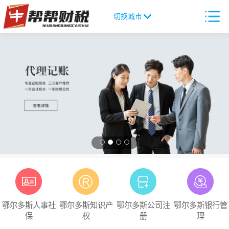
切换城市
鄂尔多斯人事社
鄂尔多斯知识产
鄂尔多斯公司注
鄂尔多斯银行管
保
权
册
理