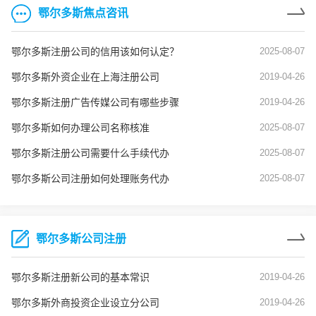
鄂尔多斯焦点咨讯
鄂尔多斯注册公司的信用该如何认定？
2025-08-07
鄂尔多斯外资企业在上海注册公司
2019-04-26
鄂尔多斯注册广告传媒公司有哪些步骤
2019-04-26
鄂尔多斯如何办理公司名称核准
2025-08-07
鄂尔多斯注册公司需要什么手续代办
2025-08-07
鄂尔多斯公司注册如何处理账务代办
2025-08-07
鄂尔多斯公司注册
鄂尔多斯注册新公司的基本常识
2019-04-26
鄂尔多斯外商投资企业设立分公司
2019-04-26