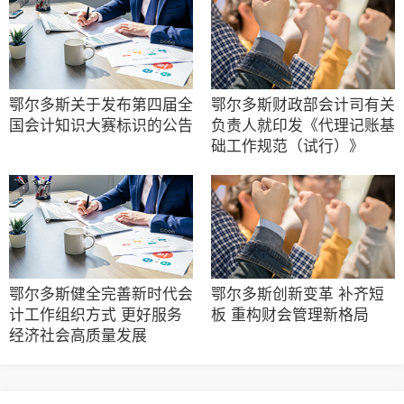
鄂尔多斯关于发布第四届全
鄂尔多斯财政部会计司有关
国会计知识大赛标识的公告
负责人就印发《代理记账基
础工作规范（试行）》
鄂尔多斯健全完善新时代会
鄂尔多斯创新变革 补齐短
计工作组织方式 更好服务
板 重构财会管理新格局
经济社会高质量发展