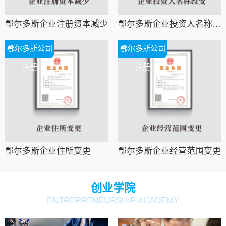
鄂尔多斯企业注册资本减少
鄂尔多斯企业投资人名称改变
鄂尔多斯公司
鄂尔多斯公司
注册
注册
鄂尔多斯企业住所变更
鄂尔多斯企业经营范围变更
创业学院
ENTREPRENEURSHIP ACADEMY