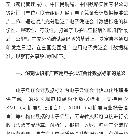
室（密码管理局）、中国民航局、中国铁路集团有限公司
等部门（单位）联合组织开展了电子凭证会计数据标准试
点工作，通过试点充分验证了电子凭证会计数据标准的科
学性、规范性、有效性，打通了电子凭证报销入账归档“最
后一公里”。在充分总结试点经验的基础上，决定自本通知
印发之日起，在全国范围推广应用电子凭证会计数据标
准。现就有关事项通知如下。
一、深刻认识推广应用电子凭证会计数据标准的意义
电子凭证会计数据标准为电子凭证会计信息化处理提
供了统一的技术规范和结构化数据标准，支持包含
XML（可扩展标记语言）、XBRL（可扩展商业报告语
言）等结构化数据的电子凭证，无需转换即可直接进行接
收（含验签或验真、解析）、报销、入账、归档等全流程
各环节处理。推广应用电子凭证会计数据标准，有利于顺