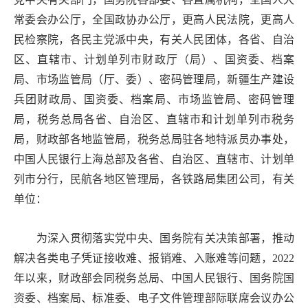
常委会办公厅，全国政协办公厅，更高人民法院，更高人
民检察院，各民主党派中央，有关人民团体，各省、自治
区、直辖市、计划单列市财政厅（局）、国资委、档案
局、市场监管局（厅、委）、密码管理局，新疆生产建设
兵团财政局、国资委、档案局、市场监管局、密码管理
局，税务总局各省、自治区、直辖市和计划单列市税务
局，财政部各地监管局，税务总局驻各地特派员办事处，
中国人民银行上海总部及各省、自治区、直辖市、计划单
列市分行，民航各地区管理局，各铁路局集团公司，有关
单位：
为深入贯彻落实党中央、国务院有关决策部署，推动
解决各类电子凭证接收难、报销难、入账难等问题，
2022
年以来，财政部会同税务总局、中国人民银行、国务院国
资委、档案局、标准委、电子文件管理部际联席会议办公