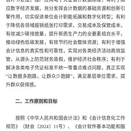
应数字经济发展，充分发挥会计数据的基础资源和创新引
擎作用，切实促进单位会计职能拓展和数字化转型；有利
于降低各领域报销纸张打印需求、交易成本及保管成本，
有效减少碳排放量，提升新质生产力的全要素组合水平，
推动绿色低碳发展，有效节约社会整体资源；有利于增强
会计信息的真实性和可靠性，实现对各类经济活动高效监
管，从源头上防范财务造假，维护经济社会秩序；有利于
解决各类电子凭证标准不统一等重点难点问题，真正实现
“让数据多跑路，让群众少跑腿”，满足基层单位需求、提
升群众获得感。
二、工作原则和目标
按照《中华人民共和国会计法》和《会计信息化工作
规范》（财会〔
2024〕11号）、《会计软件基本功能和服