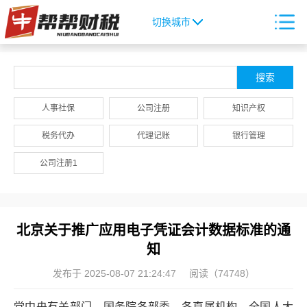
切换城市
人事社保
公司注册
知识产权
税务代办
代理记账
银行管理
公司注册1
北京关于推广应用电子凭证会计数据标准的通
知
发布于 2025-08-07 21:24:47
阅读（74748）
党中央有关部门，国务院各部委、各直属机构，全国人大