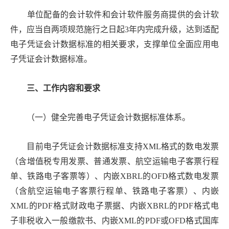
单位配备的会计软件和会计软件服务商提供的会计软
件，应当自两项规范施行之日起
3年内完成升级，达到适配
电子凭证会计数据标准的相关要求，支撑单位全面应用电
子凭证会计数据标准。
三、工作内容和要求
（一）健全完善电子凭证会计数据标准体系。
目前电子凭证会计数据标准支持
XML格式的数电发票
（含增值税专用发票、普通发票、航空运输电子客票行程
单、铁路电子客票等）、内嵌XBRL的OFD格式数电发票
（含航空运输电子客票行程单、铁路电子客票）、内嵌
XML的PDF格式财政电子票据、内嵌XBRL的PDF格式电
子非税收入一般缴款书、内嵌XML的PDF或OFD格式国库