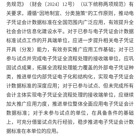
务规范》（财会〔2024〕12号）（以下统称两项规范）有
关要求，遵循“因地制宜、分类施策”的工作原则，推动电
子凭证会计数据标准在全国范围内广泛应用，有效提升全
社会会计信息化建设水平。对于已参与电子凭证会计数据
标准试点工作的开具端单位，应进一步提升相关电子凭证
开具（分发）能力，有效夯实推广应用工作基础；对于已
参与试点并完成电子凭证全流程处理的接收端单位，应巩
固试点成果，拓展全流程处理能力覆盖的外部电子凭证种
类，推进单位内部凭证电子化和结构化，实现电子凭证会
计数据标准的深度应用；对于已参与试点、但未完成所有
会计主体实现电子凭证全流程处理的接收端单位，应继续
加大推广应用力度，推进单位整体全面应用电子凭证会计
数据标准；对于未参与试点的单位，在具备条件的基础
上，可充分借鉴试点先行经验，稳步推进电子凭证会计数
据标准在本单位的应用。