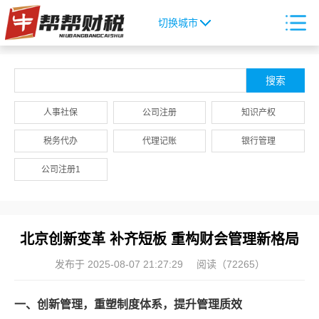
切换城市
人事社保
公司注册
知识产权
税务代办
代理记账
银行管理
公司注册1
北京创新变革 补齐短板 重构财会管理新格局
发布于 2025-08-07 21:27:29
阅读（72265）
一、创新管理，重塑制度体系，提升管理质效