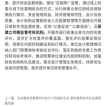
查，提升财会监督效能。强化“互联网+”监管，通过线上检
查与线下检查相结合的方式，对行政事业单位财经法规政
策执行情况、资金使用效益、财务管理规范性、会计信息
质量、会计机构设置和财会人员配置管理等方面情况开展
日常和专项监督检查，实现“以查促改”“以案促改”。
三是
建立完善监督考核机制。
开展市级行政事业单位内控检查
评价，逐步扩大检查评价覆盖面。强化评价结果反馈应
用，将单位内部控制建设和执行情况，单位会计管理情况
纳入部门预算绩效考核综合评价，落实到政府年度工作责
任制目标考核中，推进预算单位健全内部控制机制，加强
财会机构和队伍建设，落实会计管理主体责任，持续优化
改进内部管理，稳步提升单位财务管理水平。
上一篇：
北京健全完善新时代会计工作组织方式 更好服务经济社会高质
量发展