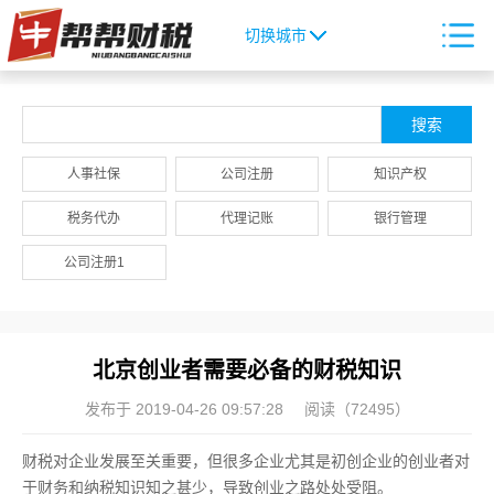
切换城市
人事社保
公司注册
知识产权
税务代办
代理记账
银行管理
公司注册1
北京创业者需要必备的财税知识
发布于 2019-04-26 09:57:28
阅读（72495）
财税对企业发展至关重要，但很多企业尤其是初创企业的创业者对
于财务和纳税知识知之甚少，导致创业之路处处受阻。