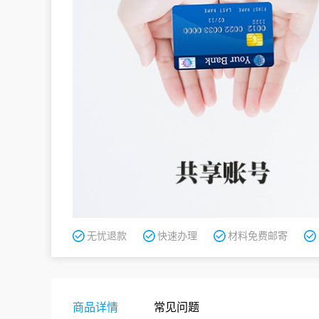
无忧退款
快速办理
材料免费邮寄
商品详情
常见问题