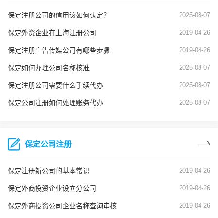
保定注册公司的信用该如何认定？
2025-08-07
保定外资企业在上海注册公司
2019-04-26
保定注册广告传媒公司有哪些步骤
2019-04-26
保定如何办理公司名称核准
2025-08-07
保定注册公司需要什么手续代办
2025-08-07
保定公司注册如何处理账务代办
2025-08-07
保定公司注册
保定注册新公司的基本常识
2019-04-26
保定外商投资企业设立分公司
2019-04-26
保定外商投资公司企业名称查询审核
2019-04-26