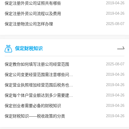
保定注册外资公司证照共有哪些
2019-04-26
保定注册外资公司流程以及费用
2019-04-26
保定注册物流公司怎样办理
2025-08-07
保定财税知识
保定教你如何填写注册公司经营范围
2025-08-07
保定公司变更经营范围需注意哪些问题？
2019-04-26
保定营业执照增加经营范围后税务也要变更吗？
2019-04-26
保定每个体户营业额达到多少需要建账？
2019-04-26
保定创业者需要必备的财税知识
2019-04-26
保定财税知识——税收政策的分类
2019-04-26