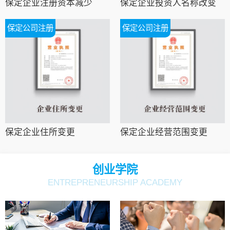
保定企业注册资本减少
保定企业投资人名称改变
保定公司注册
保定公司注册
保定企业住所变更
保定企业经营范围变更
创业学院
ENTREPRENEURSHIP ACADEMY