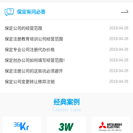
保定有问必答
保定公司的经营范围
2019-04-28
保定注册教育培训公司经营范围
2019-04-28
保定专业公司注册代办价格
2019-04-28
保定创办公司如何填写经营范围！
2019-04-28
保定注册公司的这些坑必须避开
2019-04-28
保定公司变更转让移异注销
2019-04-28
经典案例
Classic case