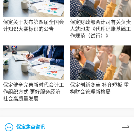
保定关于发布第四届全国会
保定财政部会计司有关负责
计知识大赛标识的公告
人就印发《代理记账基础工
作规范（试行）》
保定健全完善新时代会计工
保定创新变革 补齐短板 重
作组织方式 更好服务经济
构财会管理新格局
社会高质量发展
保定焦点咨讯