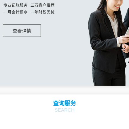
查询服务
SEARCH