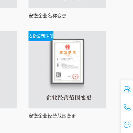
安徽企业名称变更
安徽公司注册
安徽企业经营范围变更