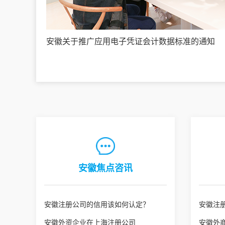
安徽关于推广应用电子凭证会计数据标准的通知
安徽焦点咨讯
安徽注册公司的信用该如何认定？
安徽注
安徽外资企业在上海注册公司
安徽外