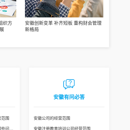
组织方
安徽创新变革 补齐短板 重构财会管理
展
新格局
安徽有问必答
营范围
安徽公司的经营范围
安徽公司变更经营范围需注意哪些问题？
安徽注册教育培训公司经营范围