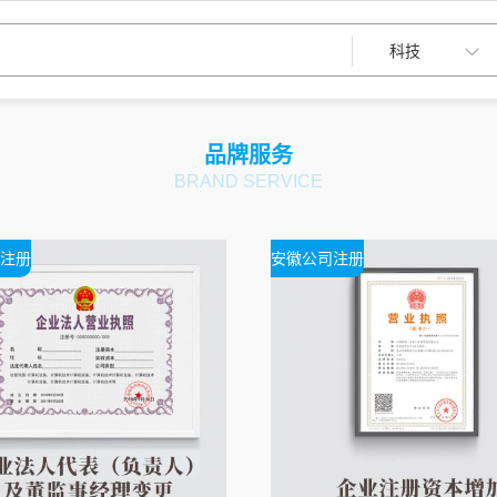
品牌服务
BRAND SERVICE
注册
安徽公司注册