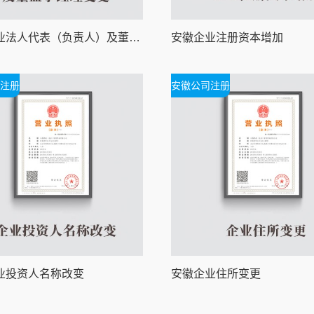
安徽企业法人代表（负责人）及董监事经理变更
安徽企业注册资本增加
注册
安徽公司注册
业投资人名称改变
安徽企业住所变更