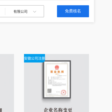
免费核名
安徽公司注册