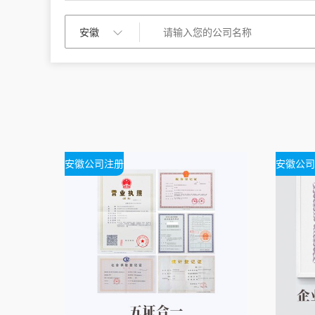
安徽公司注册
安徽公司