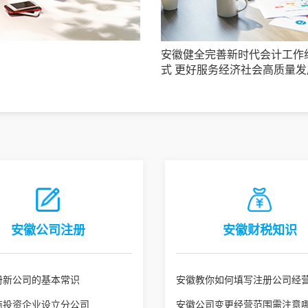
安徽健全完善新时代会计工作
式 更好服务经济社会高质量发
安徽公司注册
安徽财税知识
册新公司的基本常识
安徽教你如何填写注册公司经
商投资企业设立分公司