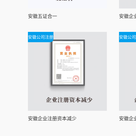
安徽五证合一
安徽公司注册
安徽公司
安徽企业注册资本减少
安徽企