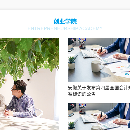
创业学院
ENTREPRENEURSHIP ACADEMY
安徽关于发布第四届全国会计
赛标识的公告