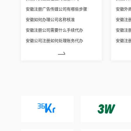
安徽注册广告传媒公司有哪些步骤
安徽外
安徽如何办理公司名称核准
安徽注
安徽注册公司需要什么手续代办
安徽注
安徽公司注册如何处理账务代办
安徽注